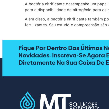
A bactéria nitrificante desempenha um papel f
para a disponibilidade de nitrogênio para as
Além disso, a bactéria nitrificante também po
fertilizantes. Seu estudo e compreensão são 
Fique Por Dentro Das Últimas No
Novidades. Inscreva-Se Agora 
Diretamente Na Sua Caixa De E