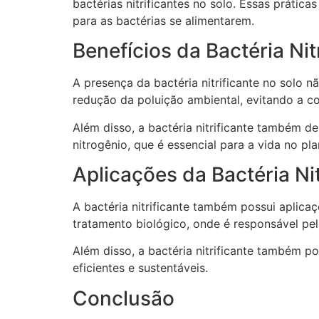
bactérias nitrificantes no solo. Essas prát
para as bactérias se alimentarem.
Benefícios da Bactéria Ni
A presença da bactéria nitrificante no solo 
redução da poluição ambiental, evitando a 
Além disso, a bactéria nitrificante também d
nitrogênio, que é essencial para a vida no pla
Aplicações da Bactéria Nit
A bactéria nitrificante também possui aplicaç
tratamento biológico, onde é responsável pe
Além disso, a bactéria nitrificante também po
eficientes e sustentáveis.
Conclusão