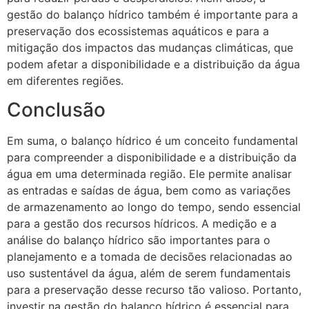
gestão do balanço hídrico também é importante para a
preservação dos ecossistemas aquáticos e para a
mitigação dos impactos das mudanças climáticas, que
podem afetar a disponibilidade e a distribuição da água
em diferentes regiões.
Conclusão
Em suma, o balanço hídrico é um conceito fundamental
para compreender a disponibilidade e a distribuição da
água em uma determinada região. Ele permite analisar
as entradas e saídas de água, bem como as variações
de armazenamento ao longo do tempo, sendo essencial
para a gestão dos recursos hídricos. A medição e a
análise do balanço hídrico são importantes para o
planejamento e a tomada de decisões relacionadas ao
uso sustentável da água, além de serem fundamentais
para a preservação desse recurso tão valioso. Portanto,
investir na gestão do balanço hídrico é essencial para