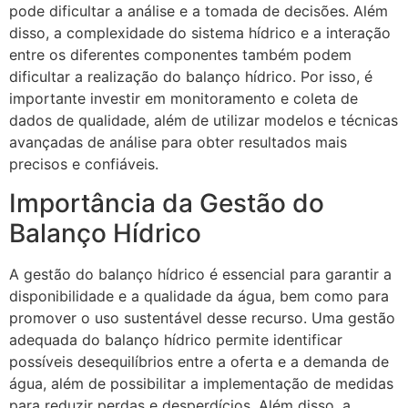
pode dificultar a análise e a tomada de decisões. Além
disso, a complexidade do sistema hídrico e a interação
entre os diferentes componentes também podem
dificultar a realização do balanço hídrico. Por isso, é
importante investir em monitoramento e coleta de
dados de qualidade, além de utilizar modelos e técnicas
avançadas de análise para obter resultados mais
precisos e confiáveis.
Importância da Gestão do
Balanço Hídrico
A gestão do balanço hídrico é essencial para garantir a
disponibilidade e a qualidade da água, bem como para
promover o uso sustentável desse recurso. Uma gestão
adequada do balanço hídrico permite identificar
possíveis desequilíbrios entre a oferta e a demanda de
água, além de possibilitar a implementação de medidas
para reduzir perdas e desperdícios. Além disso, a