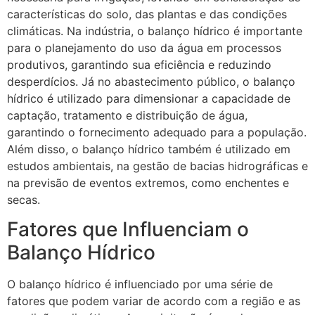
características do solo, das plantas e das condições
climáticas. Na indústria, o balanço hídrico é importante
para o planejamento do uso da água em processos
produtivos, garantindo sua eficiência e reduzindo
desperdícios. Já no abastecimento público, o balanço
hídrico é utilizado para dimensionar a capacidade de
captação, tratamento e distribuição de água,
garantindo o fornecimento adequado para a população.
Além disso, o balanço hídrico também é utilizado em
estudos ambientais, na gestão de bacias hidrográficas e
na previsão de eventos extremos, como enchentes e
secas.
Fatores que Influenciam o
Balanço Hídrico
O balanço hídrico é influenciado por uma série de
fatores que podem variar de acordo com a região e as