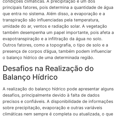
condições climáticas. A precipitação é um dos
principais fatores, pois determina a quantidade de água
que entra no sistema. Além disso, a evaporação e a
transpiração são influenciadas pela temperatura,
umidade do ar, ventos e radiação solar. A vegetação
também desempenha um papel importante, pois afeta a
evapotranspiração e a infiltração da água no solo.
Outros fatores, como a topografia, o tipo de solo e a
presença de corpos d’água, também podem influenciar
o balanço hídrico de uma determinada região.
Desafios na Realização do
Balanço Hídrico
A realização do balanço hídrico pode apresentar alguns
desafios, principalmente devido à falta de dados
precisos e confiáveis. A disponibilidade de informações
sobre precipitação, evaporação e outras variáveis
climáticas nem sempre é completa ou atualizada, o que