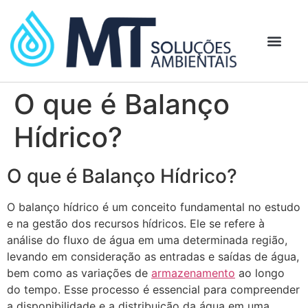
O que é Balanço
Hídrico?
O que é Balanço Hídrico?
O balanço hídrico é um conceito fundamental no estudo
e na gestão dos recursos hídricos. Ele se refere à
análise do fluxo de água em uma determinada região,
levando em consideração as entradas e saídas de água,
bem como as variações de
armazenamento
ao longo
do tempo. Esse processo é essencial para compreender
a disponibilidade e a distribuição da água em uma