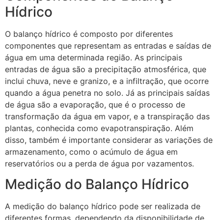
Hídrico
O balanço hídrico é composto por diferentes
componentes que representam as entradas e saídas de
água em uma determinada região. As principais
entradas de água são a precipitação atmosférica, que
inclui chuva, neve e granizo, e a infiltração, que ocorre
quando a água penetra no solo. Já as principais saídas
de água são a evaporação, que é o processo de
transformação da água em vapor, e a transpiração das
plantas, conhecida como evapotranspiração. Além
disso, também é importante considerar as variações de
armazenamento, como o acúmulo de água em
reservatórios ou a perda de água por vazamentos.
Medição do Balanço Hídrico
A medição do balanço hídrico pode ser realizada de
diferentes formas, dependendo da disponibilidade de