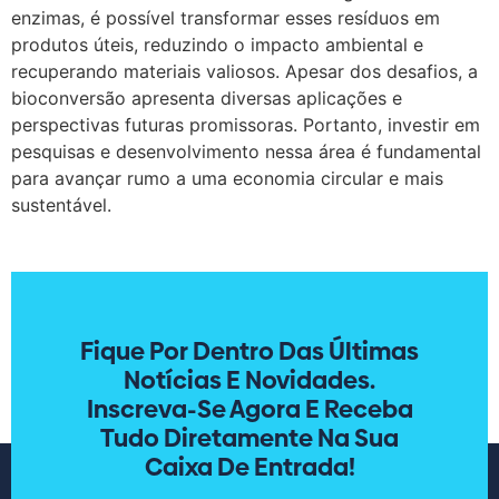
enzimas, é possível transformar esses resíduos em
produtos úteis, reduzindo o impacto ambiental e
recuperando materiais valiosos. Apesar dos desafios, a
bioconversão apresenta diversas aplicações e
perspectivas futuras promissoras. Portanto, investir em
pesquisas e desenvolvimento nessa área é fundamental
para avançar rumo a uma economia circular e mais
sustentável.
Fique Por Dentro Das Últimas
Notícias E Novidades.
Inscreva-Se Agora E Receba
Tudo Diretamente Na Sua
Caixa De Entrada!