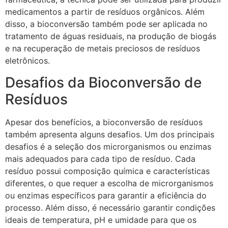
medicamentos a partir de resíduos orgânicos. Além
disso, a bioconversão também pode ser aplicada no
tratamento de águas residuais, na produção de biogás
e na recuperação de metais preciosos de resíduos
eletrônicos.
Desafios da Bioconversão de
Resíduos
Apesar dos benefícios, a bioconversão de resíduos
também apresenta alguns desafios. Um dos principais
desafios é a seleção dos microrganismos ou enzimas
mais adequados para cada tipo de resíduo. Cada
resíduo possui composição química e características
diferentes, o que requer a escolha de microrganismos
ou enzimas específicos para garantir a eficiência do
processo. Além disso, é necessário garantir condições
ideais de temperatura, pH e umidade para que os