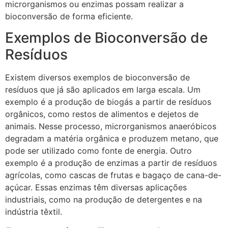
microrganismos ou enzimas possam realizar a
bioconversão de forma eficiente.
Exemplos de Bioconversão de
Resíduos
Existem diversos exemplos de bioconversão de
resíduos que já são aplicados em larga escala. Um
exemplo é a produção de biogás a partir de resíduos
orgânicos, como restos de alimentos e dejetos de
animais. Nesse processo, microrganismos anaeróbicos
degradam a matéria orgânica e produzem metano, que
pode ser utilizado como fonte de energia. Outro
exemplo é a produção de enzimas a partir de resíduos
agrícolas, como cascas de frutas e bagaço de cana-de-
açúcar. Essas enzimas têm diversas aplicações
industriais, como na produção de detergentes e na
indústria têxtil.