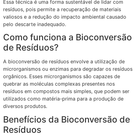
Essa técnica é uma forma sustentável de lidar com
resíduos, pois permite a recuperação de materiais
valiosos e a redução do impacto ambiental causado
pelo descarte inadequado.
Como funciona a Bioconversão
de Resíduos?
A bioconversão de resíduos envolve a utilização de
microrganismos ou enzimas para degradar os resíduos
orgânicos. Esses microrganismos são capazes de
quebrar as moléculas complexas presentes nos
resíduos em compostos mais simples, que podem ser
utilizados como matéria-prima para a produção de
diversos produtos.
Benefícios da Bioconversão de
Resíduos