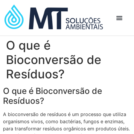
O que é
Bioconversão de
Resíduos?
O que é Bioconversão de
Resíduos?
A bioconversão de resíduos é um processo que utiliza
organismos vivos, como bactérias, fungos e enzimas,
para transformar resíduos orgânicos em produtos úteis.