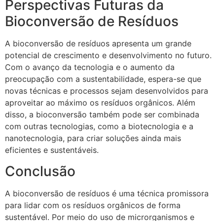
Perspectivas Futuras da
Bioconversão de Resíduos
A bioconversão de resíduos apresenta um grande
potencial de crescimento e desenvolvimento no futuro.
Com o avanço da tecnologia e o aumento da
preocupação com a sustentabilidade, espera-se que
novas técnicas e processos sejam desenvolvidos para
aproveitar ao máximo os resíduos orgânicos. Além
disso, a bioconversão também pode ser combinada
com outras tecnologias, como a biotecnologia e a
nanotecnologia, para criar soluções ainda mais
eficientes e sustentáveis.
Conclusão
A bioconversão de resíduos é uma técnica promissora
para lidar com os resíduos orgânicos de forma
sustentável. Por meio do uso de microrganismos e