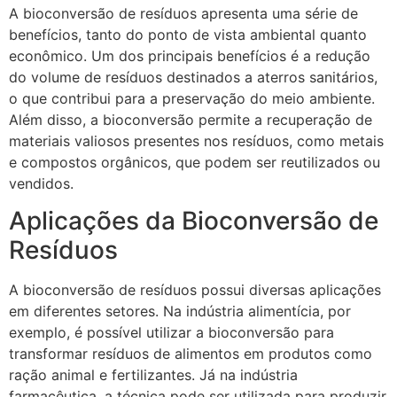
A bioconversão de resíduos apresenta uma série de
benefícios, tanto do ponto de vista ambiental quanto
econômico. Um dos principais benefícios é a redução
do volume de resíduos destinados a aterros sanitários,
o que contribui para a preservação do meio ambiente.
Além disso, a bioconversão permite a recuperação de
materiais valiosos presentes nos resíduos, como metais
e compostos orgânicos, que podem ser reutilizados ou
vendidos.
Aplicações da Bioconversão de
Resíduos
A bioconversão de resíduos possui diversas aplicações
em diferentes setores. Na indústria alimentícia, por
exemplo, é possível utilizar a bioconversão para
transformar resíduos de alimentos em produtos como
ração animal e fertilizantes. Já na indústria
farmacêutica, a técnica pode ser utilizada para produzir