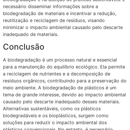
necessário disseminar informações sobre a
biodegradação de materiais e incentivar a redução,
reutilização e reciclagem de resíduos, visando
minimizar o impacto ambiental causado pelo descarte
inadequado de materiais.
Conclusão
A biodegradação é um processo natural e essencial
para a manutenção do equilíbrio ecológico. Ela permite
a reciclagem de nutrientes e a decomposição de
resíduos orgânicos, contribuindo para a preservação do
meio ambiente. A biodegradação de plásticos é um
tema de grande interesse, devido ao impacto ambiental
causado pelo descarte inadequado desses materiais.
Alternativas sustentáveis, como os plásticos
biodegradáveis e os bioplásticos, surgem como
soluções para reduzir o impacto ambiental dos
plásticos convencionais. No entanto, é necessário