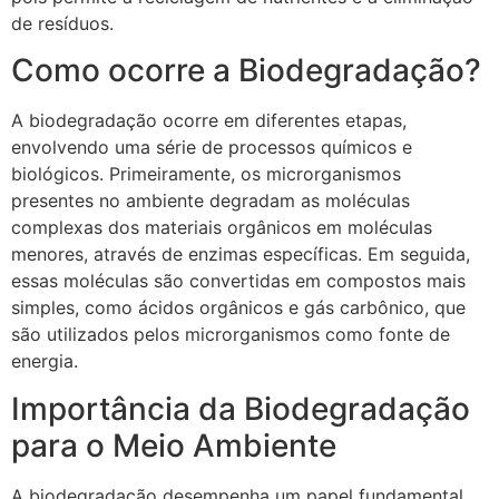
de resíduos.
Como ocorre a Biodegradação?
A biodegradação ocorre em diferentes etapas,
envolvendo uma série de processos químicos e
biológicos. Primeiramente, os microrganismos
presentes no ambiente degradam as moléculas
complexas dos materiais orgânicos em moléculas
menores, através de enzimas específicas. Em seguida,
essas moléculas são convertidas em compostos mais
simples, como ácidos orgânicos e gás carbônico, que
são utilizados pelos microrganismos como fonte de
energia.
Importância da Biodegradação
para o Meio Ambiente
A biodegradação desempenha um papel fundamental