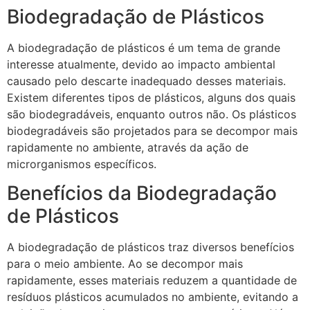
Biodegradação de Plásticos
A biodegradação de plásticos é um tema de grande
interesse atualmente, devido ao impacto ambiental
causado pelo descarte inadequado desses materiais.
Existem diferentes tipos de plásticos, alguns dos quais
são biodegradáveis, enquanto outros não. Os plásticos
biodegradáveis são projetados para se decompor mais
rapidamente no ambiente, através da ação de
microrganismos específicos.
Benefícios da Biodegradação
de Plásticos
A biodegradação de plásticos traz diversos benefícios
para o meio ambiente. Ao se decompor mais
rapidamente, esses materiais reduzem a quantidade de
resíduos plásticos acumulados no ambiente, evitando a