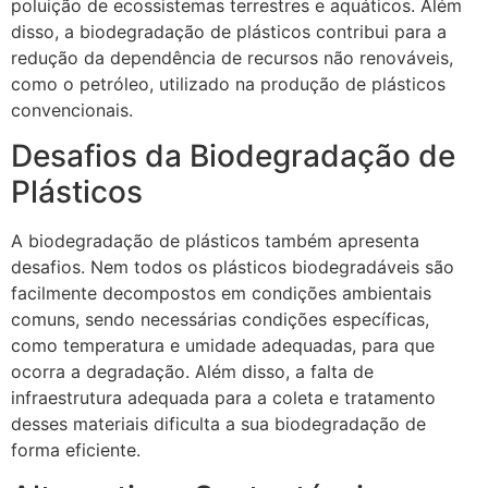
poluição de ecossistemas terrestres e aquáticos. Além
disso, a biodegradação de plásticos contribui para a
redução da dependência de recursos não renováveis,
como o petróleo, utilizado na produção de plásticos
convencionais.
Desafios da Biodegradação de
Plásticos
A biodegradação de plásticos também apresenta
desafios. Nem todos os plásticos biodegradáveis são
facilmente decompostos em condições ambientais
comuns, sendo necessárias condições específicas,
como temperatura e umidade adequadas, para que
ocorra a degradação. Além disso, a falta de
infraestrutura adequada para a coleta e tratamento
desses materiais dificulta a sua biodegradação de
forma eficiente.