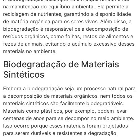
na manutenção do equilíbrio ambiental. Ela permite a
reciclagem de nutrientes, garantindo a disponibilidade
de matéria orgânica para os seres vivos. Além disso, a
biodegradação é responsável pela decomposição de
resíduos orgânicos, como folhas, restos de alimentos e
fezes de animais, evitando o acúmulo excessivo desses
materiais no ambiente.
Biodegradação de Materiais
Sintéticos
Embora a biodegradação seja um processo natural para
a decomposição de materiais orgânicos, nem todos os
materiais sintéticos são facilmente biodegradáveis.
Materiais como plásticos, por exemplo, podem levar
centenas de anos para se decompor no meio ambiente.
Isso ocorre porque esses materiais foram projetados
para serem duráveis e resistentes à degradação.