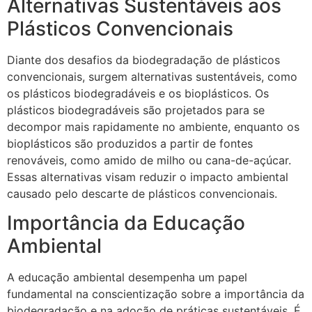
Alternativas Sustentáveis aos
Plásticos Convencionais
Diante dos desafios da biodegradação de plásticos
convencionais, surgem alternativas sustentáveis, como
os plásticos biodegradáveis e os bioplásticos. Os
plásticos biodegradáveis são projetados para se
decompor mais rapidamente no ambiente, enquanto os
bioplásticos são produzidos a partir de fontes
renováveis, como amido de milho ou cana-de-açúcar.
Essas alternativas visam reduzir o impacto ambiental
causado pelo descarte de plásticos convencionais.
Importância da Educação
Ambiental
A educação ambiental desempenha um papel
fundamental na conscientização sobre a importância da
biodegradação e na adoção de práticas sustentáveis. É