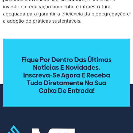
investir em educação ambiental e infraestrutura
adequada para garantir a eficiência da biodegradação e
a adoção de práticas sustentáveis.
Fique Por Dentro Das Últimas
Notícias E Novidades.
Inscreva-Se Agora E Receba
Tudo Diretamente Na Sua
Caixa De Entrada!