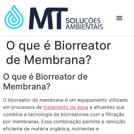
O que é Biorreator
de Membrana?
O que é Biorreator de
Membrana?
O biorreator de membrana é um equipamento utilizado
em processos de
tratamento de água
e efluentes que
combina a tecnologia de biorreatores com a filtração
por membranas. Essa combinação permite a remoção
eficiente de matéria orgânica, nutrientes e