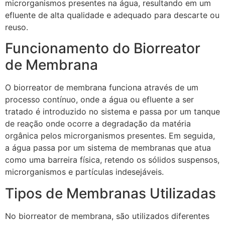
microrganismos presentes na água, resultando em um
efluente de alta qualidade e adequado para descarte ou
reuso.
Funcionamento do Biorreator
de Membrana
O biorreator de membrana funciona através de um
processo contínuo, onde a água ou efluente a ser
tratado é introduzido no sistema e passa por um tanque
de reação onde ocorre a degradação da matéria
orgânica pelos microrganismos presentes. Em seguida,
a água passa por um sistema de membranas que atua
como uma barreira física, retendo os sólidos suspensos,
microrganismos e partículas indesejáveis.
Tipos de Membranas Utilizadas
No biorreator de membrana, são utilizados diferentes