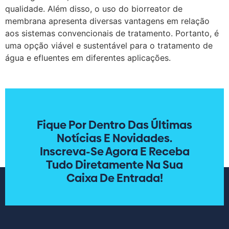
qualidade. Além disso, o uso do biorreator de
membrana apresenta diversas vantagens em relação
aos sistemas convencionais de tratamento. Portanto, é
uma opção viável e sustentável para o tratamento de
água e efluentes em diferentes aplicações.
Fique Por Dentro Das Últimas
Notícias E Novidades.
Inscreva-Se Agora E Receba
Tudo Diretamente Na Sua
Caixa De Entrada!