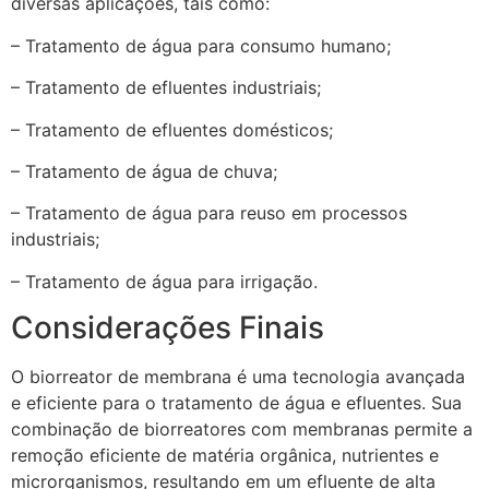
diversas aplicações, tais como:
– Tratamento de água para consumo humano;
– Tratamento de efluentes industriais;
– Tratamento de efluentes domésticos;
– Tratamento de água de chuva;
– Tratamento de água para reuso em processos
industriais;
– Tratamento de água para irrigação.
Considerações Finais
O biorreator de membrana é uma tecnologia avançada
e eficiente para o tratamento de água e efluentes. Sua
combinação de biorreatores com membranas permite a
remoção eficiente de matéria orgânica, nutrientes e
microrganismos, resultando em um efluente de alta