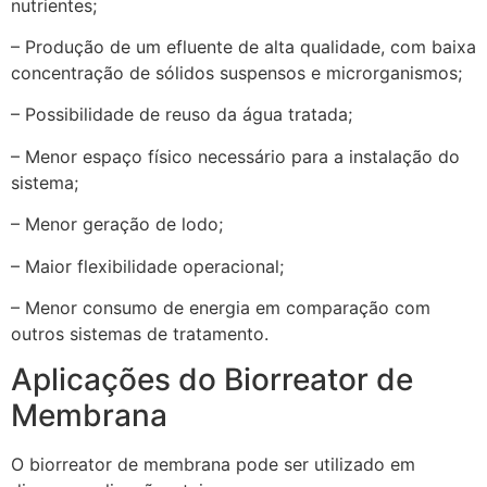
nutrientes;
– Produção de um efluente de alta qualidade, com baixa
concentração de sólidos suspensos e microrganismos;
– Possibilidade de reuso da água tratada;
– Menor espaço físico necessário para a instalação do
sistema;
– Menor geração de lodo;
– Maior flexibilidade operacional;
– Menor consumo de energia em comparação com
outros sistemas de tratamento.
Aplicações do Biorreator de
Membrana
O biorreator de membrana pode ser utilizado em