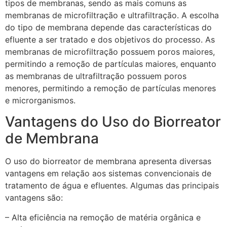
tipos de membranas, sendo as mais comuns as
membranas de microfiltração e ultrafiltração. A escolha
do tipo de membrana depende das características do
efluente a ser tratado e dos objetivos do processo. As
membranas de microfiltração possuem poros maiores,
permitindo a remoção de partículas maiores, enquanto
as membranas de ultrafiltração possuem poros
menores, permitindo a remoção de partículas menores
e microrganismos.
Vantagens do Uso do Biorreator
de Membrana
O uso do biorreator de membrana apresenta diversas
vantagens em relação aos sistemas convencionais de
tratamento de água e efluentes. Algumas das principais
vantagens são:
– Alta eficiência na remoção de matéria orgânica e