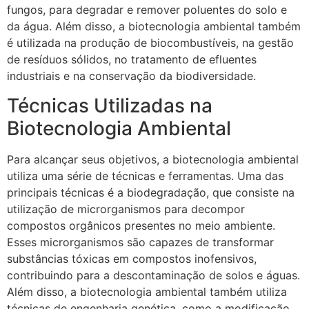
fungos, para degradar e remover poluentes do solo e
da água. Além disso, a biotecnologia ambiental também
é utilizada na produção de biocombustíveis, na gestão
de resíduos sólidos, no tratamento de efluentes
industriais e na conservação da biodiversidade.
Técnicas Utilizadas na
Biotecnologia Ambiental
Para alcançar seus objetivos, a biotecnologia ambiental
utiliza uma série de técnicas e ferramentas. Uma das
principais técnicas é a biodegradação, que consiste na
utilização de microrganismos para decompor
compostos orgânicos presentes no meio ambiente.
Esses microrganismos são capazes de transformar
substâncias tóxicas em compostos inofensivos,
contribuindo para a descontaminação de solos e águas.
Além disso, a biotecnologia ambiental também utiliza
técnicas de engenharia genética, como a modificação