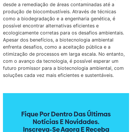
desde a remediação de áreas contaminadas até a
produção de biocombustíveis. Através de técnicas
como a biodegradação e a engenharia genética, é
possível encontrar alternativas eficientes e
ecologicamente corretas para os desafios ambientais.
Apesar dos benefícios, a biotecnologia ambiental
enfrenta desafios, como a aceitação pública e a
otimização de processos em larga escala. No entanto,
com o avanço da tecnologia, é possível esperar um
futuro promissor para a biotecnologia ambiental, com
soluções cada vez mais eficientes e sustentáveis.
Fique Por Dentro Das Últimas
Notícias E Novidades.
Inscreva-Se Agora E Receba