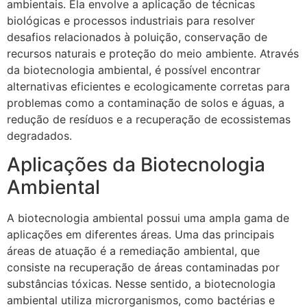
ambientais. Ela envolve a aplicação de técnicas
biológicas e processos industriais para resolver
desafios relacionados à poluição, conservação de
recursos naturais e proteção do meio ambiente. Através
da biotecnologia ambiental, é possível encontrar
alternativas eficientes e ecologicamente corretas para
problemas como a contaminação de solos e águas, a
redução de resíduos e a recuperação de ecossistemas
degradados.
Aplicações da Biotecnologia
Ambiental
A biotecnologia ambiental possui uma ampla gama de
aplicações em diferentes áreas. Uma das principais
áreas de atuação é a remediação ambiental, que
consiste na recuperação de áreas contaminadas por
substâncias tóxicas. Nesse sentido, a biotecnologia
ambiental utiliza microrganismos, como bactérias e