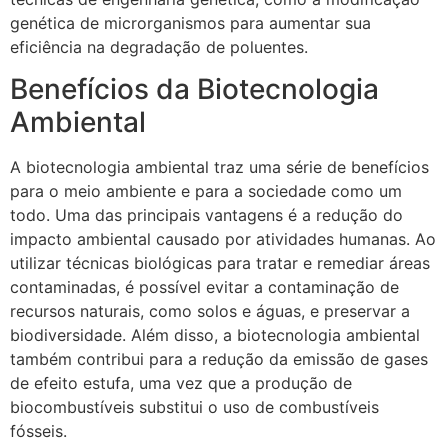
genética de microrganismos para aumentar sua
eficiência na degradação de poluentes.
Benefícios da Biotecnologia
Ambiental
A biotecnologia ambiental traz uma série de benefícios
para o meio ambiente e para a sociedade como um
todo. Uma das principais vantagens é a redução do
impacto ambiental causado por atividades humanas. Ao
utilizar técnicas biológicas para tratar e remediar áreas
contaminadas, é possível evitar a contaminação de
recursos naturais, como solos e águas, e preservar a
biodiversidade. Além disso, a biotecnologia ambiental
também contribui para a redução da emissão de gases
de efeito estufa, uma vez que a produção de
biocombustíveis substitui o uso de combustíveis
fósseis.