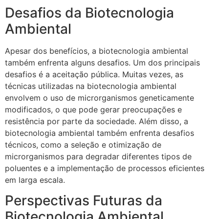
Desafios da Biotecnologia
Ambiental
Apesar dos benefícios, a biotecnologia ambiental
também enfrenta alguns desafios. Um dos principais
desafios é a aceitação pública. Muitas vezes, as
técnicas utilizadas na biotecnologia ambiental
envolvem o uso de microrganismos geneticamente
modificados, o que pode gerar preocupações e
resistência por parte da sociedade. Além disso, a
biotecnologia ambiental também enfrenta desafios
técnicos, como a seleção e otimização de
microrganismos para degradar diferentes tipos de
poluentes e a implementação de processos eficientes
em larga escala.
Perspectivas Futuras da
Biotecnologia Ambiental