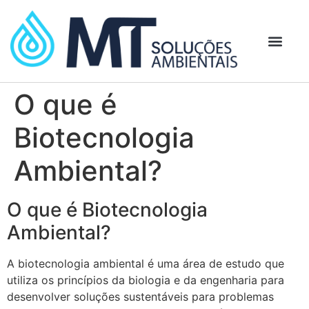
O que é
Biotecnologia
Ambiental?
O que é Biotecnologia
Ambiental?
A biotecnologia ambiental é uma área de estudo que
utiliza os princípios da biologia e da engenharia para
desenvolver soluções sustentáveis ​​para problemas