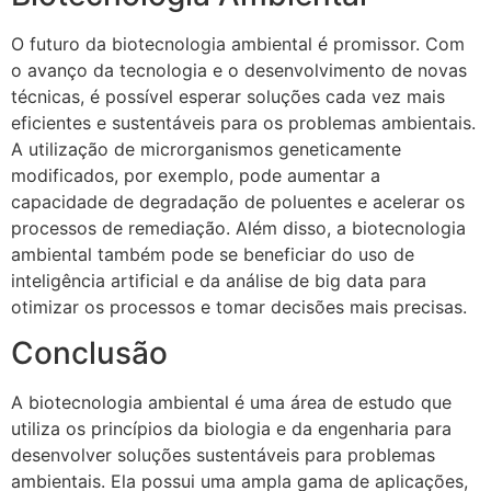
O futuro da biotecnologia ambiental é promissor. Com
o avanço da tecnologia e o desenvolvimento de novas
técnicas, é possível esperar soluções cada vez mais
eficientes e sustentáveis para os problemas ambientais.
A utilização de microrganismos geneticamente
modificados, por exemplo, pode aumentar a
capacidade de degradação de poluentes e acelerar os
processos de remediação. Além disso, a biotecnologia
ambiental também pode se beneficiar do uso de
inteligência artificial e da análise de big data para
otimizar os processos e tomar decisões mais precisas.
Conclusão
A biotecnologia ambiental é uma área de estudo que
utiliza os princípios da biologia e da engenharia para
desenvolver soluções sustentáveis ​​para problemas
ambientais. Ela possui uma ampla gama de aplicações,