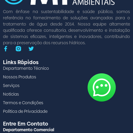
Com ênfase na sustentabilidade e saúde pública, somos
referência no fornecimento de soluções avançadas para o
tratamento de água desde 2014. Nossa equipe altamente
qualificada oferece consultoria, desenvolvimento e instalação
de sistemas eficazes, inteligentes e inovadores, contribuindo
para a preservação dos recursos hídricos.
Links Rápidos
Departamento Técnico
Nossos Produtos
Serviços
Noticias
Termos e Condições
Política de Privacidade
Entre Em Contato
Departamento Comercial