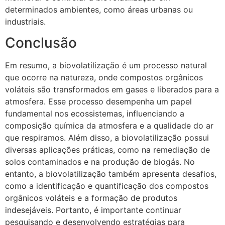
determinados ambientes, como áreas urbanas ou
industriais.
Conclusão
Em resumo, a biovolatilização é um processo natural
que ocorre na natureza, onde compostos orgânicos
voláteis são transformados em gases e liberados para a
atmosfera. Esse processo desempenha um papel
fundamental nos ecossistemas, influenciando a
composição química da atmosfera e a qualidade do ar
que respiramos. Além disso, a biovolatilização possui
diversas aplicações práticas, como na remediação de
solos contaminados e na produção de biogás. No
entanto, a biovolatilização também apresenta desafios,
como a identificação e quantificação dos compostos
orgânicos voláteis e a formação de produtos
indesejáveis. Portanto, é importante continuar
pesquisando e desenvolvendo estratégias para