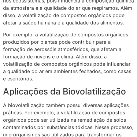
nos ecossistemas, pois influencia a composição química
da atmosfera e a qualidade do ar que respiramos. Além
disso, a volatilização de compostos orgânicos pode
afetar a saúde humana e a qualidade dos alimentos.
Por exemplo, a volatilização de compostos orgânicos
produzidos por plantas pode contribuir para a
formação de aerossóis atmosféricos, que afetam a
formação de nuvens e o clima. Além disso, a
volatilização de compostos orgânicos pode influenciar
a qualidade do ar em ambientes fechados, como casas
e escritórios.
Aplicações da Biovolatilização
A biovolatilização também possui diversas aplicações
práticas. Por exemplo, a volatilização de compostos
orgânicos pode ser utilizada na remediação de solos
contaminados por substâncias tóxicas. Nesse processo,
microrganismos são utilizados para transformar os