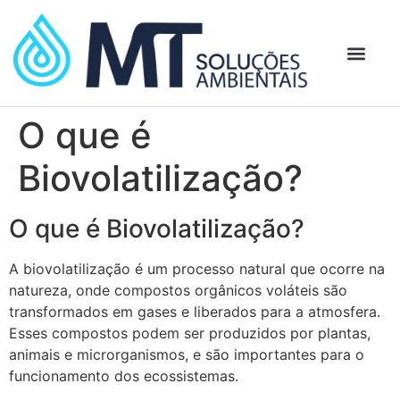
O que é
Biovolatilização?
O que é Biovolatilização?
A biovolatilização é um processo natural que ocorre na
natureza, onde compostos orgânicos voláteis são
transformados em gases e liberados para a atmosfera.
Esses compostos podem ser produzidos por plantas,
animais e microrganismos, e são importantes para o
funcionamento dos ecossistemas.