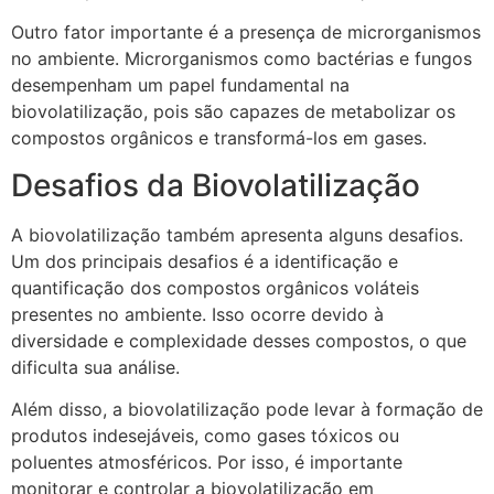
Outro fator importante é a presença de microrganismos
no ambiente. Microrganismos como bactérias e fungos
desempenham um papel fundamental na
biovolatilização, pois são capazes de metabolizar os
compostos orgânicos e transformá-los em gases.
Desafios da Biovolatilização
A biovolatilização também apresenta alguns desafios.
Um dos principais desafios é a identificação e
quantificação dos compostos orgânicos voláteis
presentes no ambiente. Isso ocorre devido à
diversidade e complexidade desses compostos, o que
dificulta sua análise.
Além disso, a biovolatilização pode levar à formação de
produtos indesejáveis, como gases tóxicos ou
poluentes atmosféricos. Por isso, é importante
monitorar e controlar a biovolatilização em