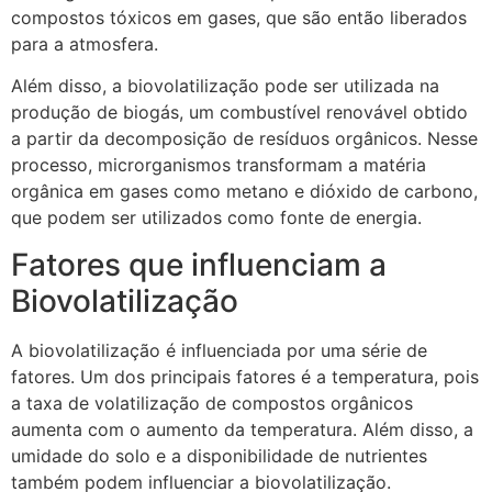
compostos tóxicos em gases, que são então liberados
para a atmosfera.
Além disso, a biovolatilização pode ser utilizada na
produção de biogás, um combustível renovável obtido
a partir da decomposição de resíduos orgânicos. Nesse
processo, microrganismos transformam a matéria
orgânica em gases como metano e dióxido de carbono,
que podem ser utilizados como fonte de energia.
Fatores que influenciam a
Biovolatilização
A biovolatilização é influenciada por uma série de
fatores. Um dos principais fatores é a temperatura, pois
a taxa de volatilização de compostos orgânicos
aumenta com o aumento da temperatura. Além disso, a
umidade do solo e a disponibilidade de nutrientes
também podem influenciar a biovolatilização.