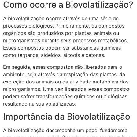
Como ocorre a Biovolatilização?
A biovolatilização ocorre através de uma série de
processos biológicos. Primeiramente, os compostos
orgânicos são produzidos por plantas, animais ou
microrganismos durante seus processos metabólicos.
Esses compostos podem ser substâncias químicas
como terpenos, aldeídos, álcoois e cetonas.
Em seguida, esses compostos são liberados para o
ambiente, seja através da respiração das plantas, da
excreção dos animais ou da atividade metabólica dos
microrganismos. Uma vez liberados, esses compostos
podem sofrer transformações químicas ou biológicas,
resultando na sua volatilização.
Importância da Biovolatilização
A biovolatilização desempenha um papel fundamental