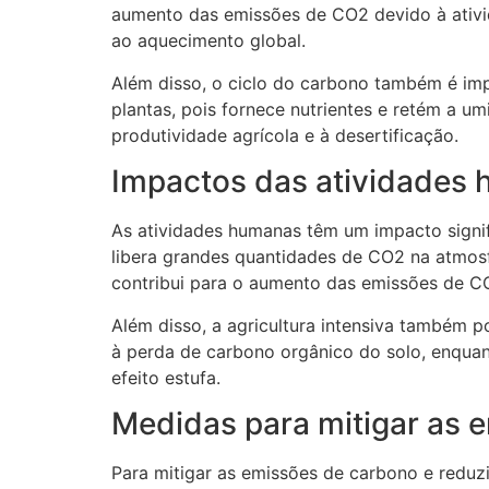
aumento das emissões de CO2 devido à ativi
ao aquecimento global.
Além disso, o ciclo do carbono também é impo
plantas, pois fornece nutrientes e retém a 
produtividade agrícola e à desertificação.
Impactos das atividades 
As atividades humanas têm um impacto signifi
libera grandes quantidades de CO2 na atmos
contribui para o aumento das emissões de C
Além disso, a agricultura intensiva também p
à perda de carbono orgânico do solo, enquan
efeito estufa.
Medidas para mitigar as 
Para mitigar as emissões de carbono e reduz