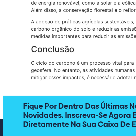
de energia renovável, como a solar e a eólic
Além disso, a conservação florestal e o ref
A adoção de práticas agrícolas sustentáveis,
carbono orgânico do solo e reduzir as emiss
medidas importantes para reduzir as emissõ
Conclusão
O ciclo do carbono é um processo vital para 
geosfera. No entanto, as atividades humanas
mitigar esses impactos, é necessário adotar
Fique Por Dentro Das Últimas No
Novidades. Inscreva-Se Agora 
Diretamente Na Sua Caixa De E