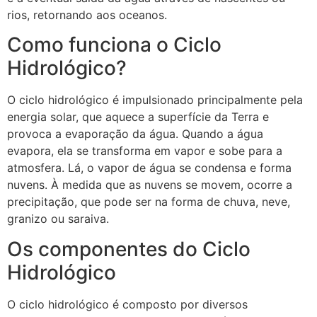
rios, retornando aos oceanos.
Como funciona o Ciclo
Hidrológico?
O ciclo hidrológico é impulsionado principalmente pela
energia solar, que aquece a superfície da Terra e
provoca a evaporação da água. Quando a água
evapora, ela se transforma em vapor e sobe para a
atmosfera. Lá, o vapor de água se condensa e forma
nuvens. À medida que as nuvens se movem, ocorre a
precipitação, que pode ser na forma de chuva, neve,
granizo ou saraiva.
Os componentes do Ciclo
Hidrológico
O ciclo hidrológico é composto por diversos