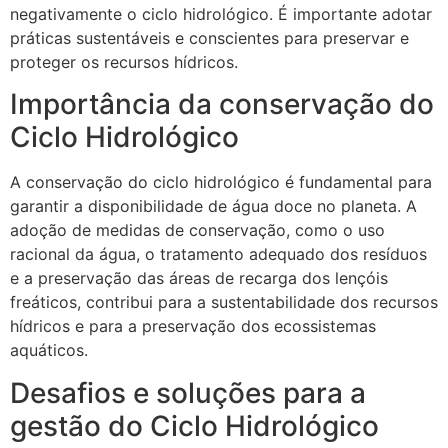
negativamente o ciclo hidrológico. É importante adotar
práticas sustentáveis e conscientes para preservar e
proteger os recursos hídricos.
Importância da conservação do
Ciclo Hidrológico
A conservação do ciclo hidrológico é fundamental para
garantir a disponibilidade de água doce no planeta. A
adoção de medidas de conservação, como o uso
racional da água, o tratamento adequado dos resíduos
e a preservação das áreas de recarga dos lençóis
freáticos, contribui para a sustentabilidade dos recursos
hídricos e para a preservação dos ecossistemas
aquáticos.
Desafios e soluções para a
gestão do Ciclo Hidrológico