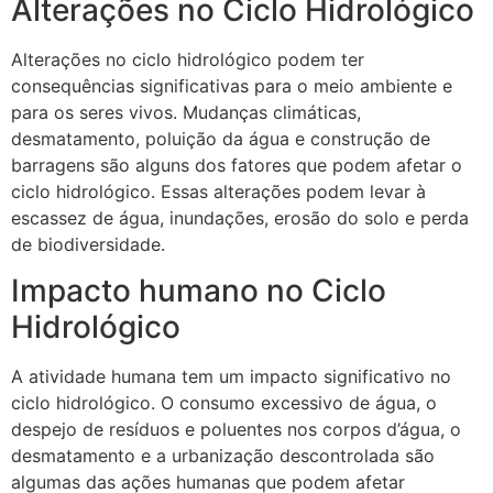
Alterações no Ciclo Hidrológico
Alterações no ciclo hidrológico podem ter
consequências significativas para o meio ambiente e
para os seres vivos. Mudanças climáticas,
desmatamento, poluição da água e construção de
barragens são alguns dos fatores que podem afetar o
ciclo hidrológico. Essas alterações podem levar à
escassez de água, inundações, erosão do solo e perda
de biodiversidade.
Impacto humano no Ciclo
Hidrológico
A atividade humana tem um impacto significativo no
ciclo hidrológico. O consumo excessivo de água, o
despejo de resíduos e poluentes nos corpos d’água, o
desmatamento e a urbanização descontrolada são
algumas das ações humanas que podem afetar