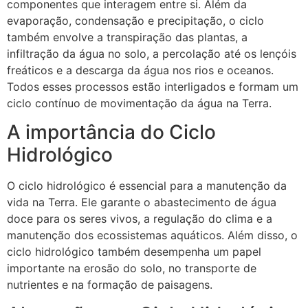
componentes que interagem entre si. Além da
evaporação, condensação e precipitação, o ciclo
também envolve a transpiração das plantas, a
infiltração da água no solo, a percolação até os lençóis
freáticos e a descarga da água nos rios e oceanos.
Todos esses processos estão interligados e formam um
ciclo contínuo de movimentação da água na Terra.
A importância do Ciclo
Hidrológico
O ciclo hidrológico é essencial para a manutenção da
vida na Terra. Ele garante o abastecimento de água
doce para os seres vivos, a regulação do clima e a
manutenção dos ecossistemas aquáticos. Além disso, o
ciclo hidrológico também desempenha um papel
importante na erosão do solo, no transporte de
nutrientes e na formação de paisagens.