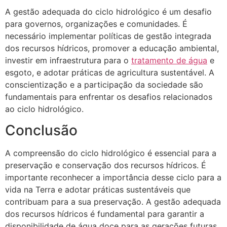
A gestão adequada do ciclo hidrológico é um desafio
para governos, organizações e comunidades. É
necessário implementar políticas de gestão integrada
dos recursos hídricos, promover a educação ambiental,
investir em infraestrutura para o
tratamento de água
e
esgoto, e adotar práticas de agricultura sustentável. A
conscientização e a participação da sociedade são
fundamentais para enfrentar os desafios relacionados
ao ciclo hidrológico.
Conclusão
A compreensão do ciclo hidrológico é essencial para a
preservação e conservação dos recursos hídricos. É
importante reconhecer a importância desse ciclo para a
vida na Terra e adotar práticas sustentáveis que
contribuam para a sua preservação. A gestão adequada
dos recursos hídricos é fundamental para garantir a
disponibilidade de água doce para as gerações futuras