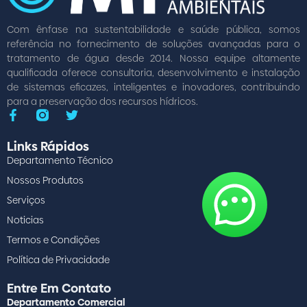
Com ênfase na sustentabilidade e saúde pública, somos
referência no fornecimento de soluções avançadas para o
tratamento de água desde 2014. Nossa equipe altamente
qualificada oferece consultoria, desenvolvimento e instalação
de sistemas eficazes, inteligentes e inovadores, contribuindo
para a preservação dos recursos hídricos.
Links Rápidos
Departamento Técnico
Nossos Produtos
Serviços
Noticias
Termos e Condições
Política de Privacidade
Entre Em Contato
Departamento Comercial