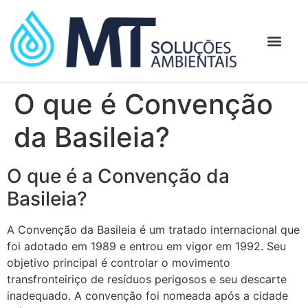
O que é Convenção
da Basileia?
O que é a Convenção da
Basileia?
A Convenção da Basileia é um tratado internacional que
foi adotado em 1989 e entrou em vigor em 1992. Seu
objetivo principal é controlar o movimento
transfronteiriço de resíduos perigosos e seu descarte
inadequado. A convenção foi nomeada após a cidade