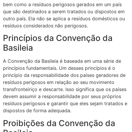
bem como a resíduos perigosos gerados em um país
que são destinados a serem tratados ou dispostos em
outro país. Ela não se aplica a resíduos domésticos ou
resíduos considerados não perigosos.
Princípios da Convenção da
Basileia
A Convenção da Basileia é baseada em uma série de
princípios fundamentais. Um desses princípios é o
princípio da responsabilidade dos países geradores de
resíduos perigosos em relação ao seu movimento
transfronteiriço e descarte. Isso significa que os países
devem assumir a responsabilidade por seus próprios
resíduos perigosos e garantir que eles sejam tratados e
dispostos de forma adequada.
Proibições da Convenção da