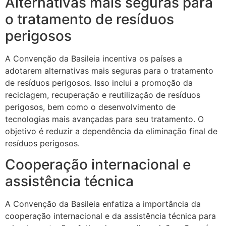
Alternativas mais seguras para
o tratamento de resíduos
perigosos
A Convenção da Basileia incentiva os países a
adotarem alternativas mais seguras para o tratamento
de resíduos perigosos. Isso inclui a promoção da
reciclagem, recuperação e reutilização de resíduos
perigosos, bem como o desenvolvimento de
tecnologias mais avançadas para seu tratamento. O
objetivo é reduzir a dependência da eliminação final de
resíduos perigosos.
Cooperação internacional e
assistência técnica
A Convenção da Basileia enfatiza a importância da
cooperação internacional e da assistência técnica para