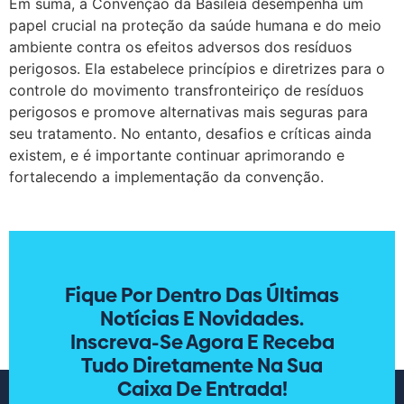
Em suma, a Convenção da Basileia desempenha um
papel crucial na proteção da saúde humana e do meio
ambiente contra os efeitos adversos dos resíduos
perigosos. Ela estabelece princípios e diretrizes para o
controle do movimento transfronteiriço de resíduos
perigosos e promove alternativas mais seguras para
seu tratamento. No entanto, desafios e críticas ainda
existem, e é importante continuar aprimorando e
fortalecendo a implementação da convenção.
Fique Por Dentro Das Últimas
Notícias E Novidades.
Inscreva-Se Agora E Receba
Tudo Diretamente Na Sua
Caixa De Entrada!