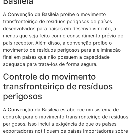
Basileia
A Convenção da Basileia proíbe o movimento
transfronteiriço de resíduos perigosos de países
desenvolvidos para países em desenvolvimento, a
menos que seja feito com o consentimento prévio do
país receptor. Além disso, a convenção proíbe o
movimento de resíduos perigosos para a eliminação
final em países que não possuem a capacidade
adequada para tratá-los de forma segura.
Controle do movimento
transfronteiriço de resíduos
perigosos
A Convenção da Basileia estabelece um sistema de
controle para o movimento transfronteiriço de resíduos
perigosos. Isso inclui a exigência de que os países
exportadores notifiquem os países importadores sobre