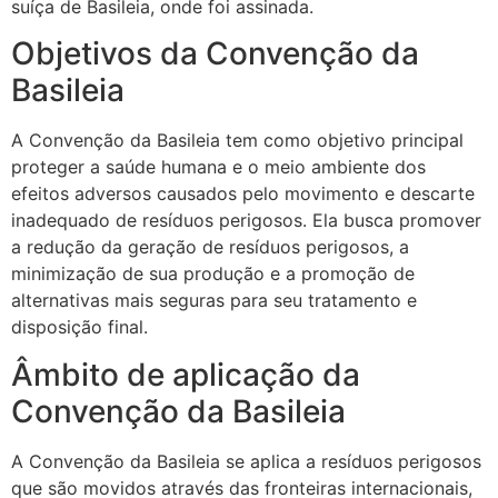
suíça de Basileia, onde foi assinada.
Objetivos da Convenção da
Basileia
A Convenção da Basileia tem como objetivo principal
proteger a saúde humana e o meio ambiente dos
efeitos adversos causados pelo movimento e descarte
inadequado de resíduos perigosos. Ela busca promover
a redução da geração de resíduos perigosos, a
minimização de sua produção e a promoção de
alternativas mais seguras para seu tratamento e
disposição final.
Âmbito de aplicação da
Convenção da Basileia
A Convenção da Basileia se aplica a resíduos perigosos
que são movidos através das fronteiras internacionais,