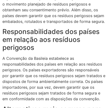
o movimento planejado de resíduos perigosos e
obtenham seu consentimento prévio. Além disso, os
países devem garantir que os resíduos perigosos sejam
embalados, rotulados e transportados de forma segura.
Responsabilidades dos países
em relação aos resíduos
perigosos
A Convenção da Basileia estabelece as
responsabilidades dos países em relação aos resíduos
perigosos. Os países exportadores são responsáveis
por garantir que os resíduos perigosos sejam tratados e
dispostos de forma ambientalmente correta. Os países
importadores, por sua vez, devem garantir que os
resíduos perigosos sejam tratados de forma segura e
em conformidade com as disposições da convenção.