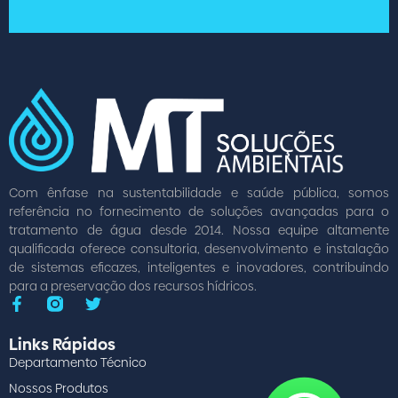
Com ênfase na sustentabilidade e saúde pública, somos
referência no fornecimento de soluções avançadas para o
tratamento de água desde 2014. Nossa equipe altamente
qualificada oferece consultoria, desenvolvimento e instalação
de sistemas eficazes, inteligentes e inovadores, contribuindo
para a preservação dos recursos hídricos.
Links Rápidos
Departamento Técnico
Nossos Produtos