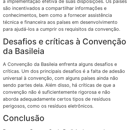
a implementação efetiva de suas disposições. Os países
são incentivados a compartilhar informações e
conhecimentos, bem como a fornecer assistência
técnica e financeira aos países em desenvolvimento
para ajudá-los a cumprir os requisitos da convenção.
Desafios e críticas à Convenção
da Basileia
A Convenção da Basileia enfrenta alguns desafios e
críticas. Um dos principais desafios é a falta de adesão
universal à convenção, com alguns países ainda não
sendo partes dela. Além disso, há críticas de que a
convenção não é suficientemente rigorosa e não
aborda adequadamente certos tipos de resíduos
perigosos, como os resíduos eletrônicos.
Conclusão