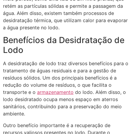
retém as partículas sólidas e permite a passagem da
água. Além disso, existem também processos de
desidratação térmica, que utilizam calor para evaporar
a água presente no lodo.
Benefícios da Desidratação de
Lodo
A desidratação de lodo traz diversos benefícios para o
tratamento de águas residuais e para a gestão de
resíduos sólidos. Um dos principais benefícios é a
redução do volume de resíduos, o que facilita o
transporte e o
armazenamento
do lodo. Além disso, o
lodo desidratado ocupa menos espaço em aterros
sanitários, contribuindo para a preservação do meio
ambiente.
Outro benefício importante é a recuperação de
recursos valiosos presentes no lodo. Durante o