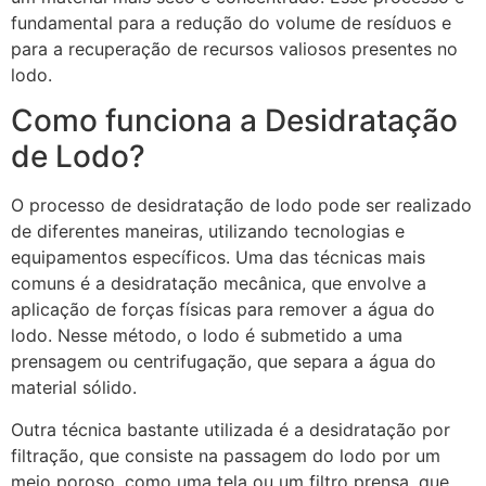
fundamental para a redução do volume de resíduos e
para a recuperação de recursos valiosos presentes no
lodo.
Como funciona a Desidratação
de Lodo?
O processo de desidratação de lodo pode ser realizado
de diferentes maneiras, utilizando tecnologias e
equipamentos específicos. Uma das técnicas mais
comuns é a desidratação mecânica, que envolve a
aplicação de forças físicas para remover a água do
lodo. Nesse método, o lodo é submetido a uma
prensagem ou centrifugação, que separa a água do
material sólido.
Outra técnica bastante utilizada é a desidratação por
filtração, que consiste na passagem do lodo por um
meio poroso, como uma tela ou um filtro prensa, que