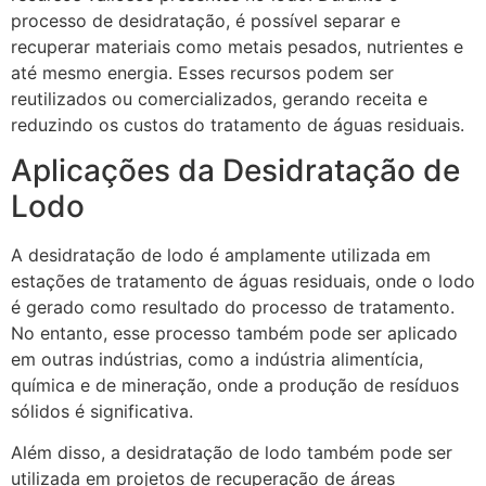
processo de desidratação, é possível separar e
recuperar materiais como metais pesados, nutrientes e
até mesmo energia. Esses recursos podem ser
reutilizados ou comercializados, gerando receita e
reduzindo os custos do tratamento de águas residuais.
Aplicações da Desidratação de
Lodo
A desidratação de lodo é amplamente utilizada em
estações de tratamento de águas residuais, onde o lodo
é gerado como resultado do processo de tratamento.
No entanto, esse processo também pode ser aplicado
em outras indústrias, como a indústria alimentícia,
química e de mineração, onde a produção de resíduos
sólidos é significativa.
Além disso, a desidratação de lodo também pode ser
utilizada em projetos de recuperação de áreas