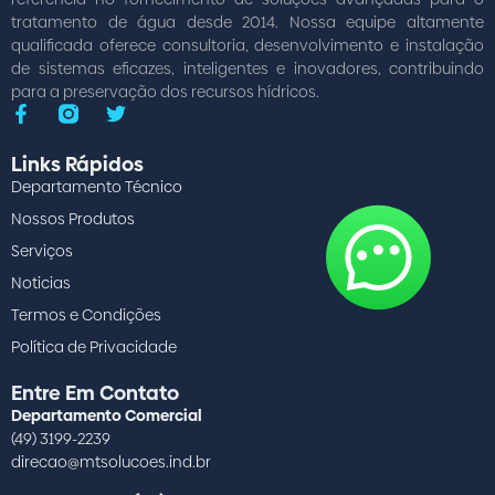
tratamento de água desde 2014. Nossa equipe altamente
qualificada oferece consultoria, desenvolvimento e instalação
de sistemas eficazes, inteligentes e inovadores, contribuindo
para a preservação dos recursos hídricos.
Links Rápidos
Departamento Técnico
Nossos Produtos
Serviços
Noticias
Termos e Condições
Política de Privacidade
Entre Em Contato
Departamento Comercial
(49) 3199-2239
direcao@mtsolucoes.ind.br