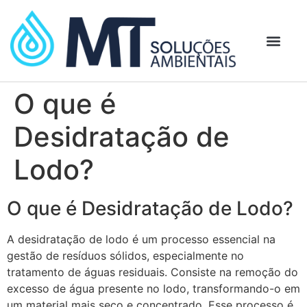
O que é
Desidratação de
Lodo?
O que é Desidratação de Lodo?
A desidratação de lodo é um processo essencial na
gestão de resíduos sólidos, especialmente no
tratamento de águas residuais. Consiste na remoção do
excesso de água presente no lodo, transformando-o em
um material mais seco e concentrado. Esse processo é