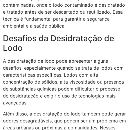
contaminadas, onde o lodo contaminado é desidratado
e tratado antes de ser descartado ou reutilizado. Essa
técnica é fundamental para garantir a segurança
ambiental e a saúde pública.
Desafios da Desidratação de
Lodo
A desidratação de lodo pode apresentar alguns
desafios, especialmente quando se trata de lodos com
características específicas. Lodos com alta
concentração de sólidos, alta viscosidade ou presença
de substâncias químicas podem dificultar o processo
de desidratação e exigir o uso de tecnologias mais
avançadas.
Além disso, a desidratação de lodo também pode gerar
odores desagradáveis, que podem ser um problema em
áreas urbanas ou próximas a comunidades. Nesses