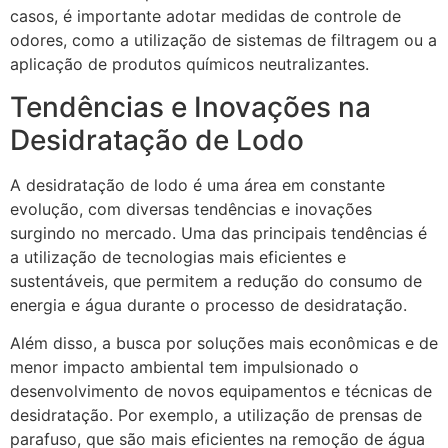
casos, é importante adotar medidas de controle de
odores, como a utilização de sistemas de filtragem ou a
aplicação de produtos químicos neutralizantes.
Tendências e Inovações na
Desidratação de Lodo
A desidratação de lodo é uma área em constante
evolução, com diversas tendências e inovações
surgindo no mercado. Uma das principais tendências é
a utilização de tecnologias mais eficientes e
sustentáveis, que permitem a redução do consumo de
energia e água durante o processo de desidratação.
Além disso, a busca por soluções mais econômicas e de
menor impacto ambiental tem impulsionado o
desenvolvimento de novos equipamentos e técnicas de
desidratação. Por exemplo, a utilização de prensas de
parafuso, que são mais eficientes na remoção de água