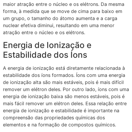
maior atração entre o núcleo e os elétrons. Da mesma
forma, à medida que se move de cima para baixo em
um grupo, o tamanho do átomo aumenta e a carga
nuclear efetiva diminui, resultando em uma menor
atração entre o núcleo e os elétrons.
Energia de Ionização e
Estabilidade dos Íons
A energia de ionização está diretamente relacionada à
estabilidade dos íons formados. Íons com uma energia
de ionização alta são mais estáveis, pois é mais difícil
remover um elétron deles. Por outro lado, íons com uma
energia de ionização baixa são menos estáveis, pois é
mais fácil remover um elétron deles. Essa relação entre
energia de ionização e estabilidade é importante na
compreensão das propriedades químicas dos
elementos e na formação de compostos químicos.