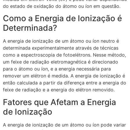
do estado de oxidação do átomo ou íon em questão.
Como a Energia de Ionização é
Determinada?
A energia de ionização de um átomo ou íon neutro é
determinada experimentalmente através de técnicas
como a espectroscopia de fotoelétrons. Nesse método,
um feixe de radiação eletromagnética é direcionado
para o átomo ou íon, e a energia necessária para
remover um elétron é medida. A energia de ionização é
então calculada a partir da diferença entre a energia do
feixe de radiação e a energia do elétron removido.
Fatores que Afetam a Energia
de Ionização
A energia de ionização de um átomo ou íon pode variar