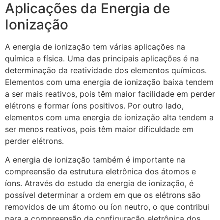
Aplicações da Energia de
Ionização
A energia de ionização tem várias aplicações na
química e física. Uma das principais aplicações é na
determinação da reatividade dos elementos químicos.
Elementos com uma energia de ionização baixa tendem
a ser mais reativos, pois têm maior facilidade em perder
elétrons e formar íons positivos. Por outro lado,
elementos com uma energia de ionização alta tendem a
ser menos reativos, pois têm maior dificuldade em
perder elétrons.
A energia de ionização também é importante na
compreensão da estrutura eletrônica dos átomos e
íons. Através do estudo da energia de ionização, é
possível determinar a ordem em que os elétrons são
removidos de um átomo ou íon neutro, o que contribui
para a compreensão da configuração eletrônica dos