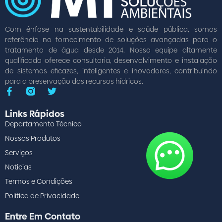
Com ênfase na sustentabilidade e saúde pública, somos
referência no fornecimento de soluções avançadas para o
tratamento de água desde 2014. Nossa equipe altamente
qualificada oferece consultoria, desenvolvimento e instalação
de sistemas eficazes, inteligentes e inovadores, contribuindo
para a preservação dos recursos hídricos.
Links Rápidos
Departamento Técnico
Nossos Produtos
Serviços
Noticias
Termos e Condições
Política de Privacidade
Entre Em Contato