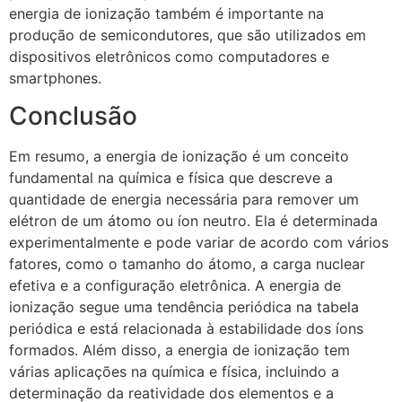
energia de ionização também é importante na
produção de semicondutores, que são utilizados em
dispositivos eletrônicos como computadores e
smartphones.
Conclusão
Em resumo, a energia de ionização é um conceito
fundamental na química e física que descreve a
quantidade de energia necessária para remover um
elétron de um átomo ou íon neutro. Ela é determinada
experimentalmente e pode variar de acordo com vários
fatores, como o tamanho do átomo, a carga nuclear
efetiva e a configuração eletrônica. A energia de
ionização segue uma tendência periódica na tabela
periódica e está relacionada à estabilidade dos íons
formados. Além disso, a energia de ionização tem
várias aplicações na química e física, incluindo a
determinação da reatividade dos elementos e a