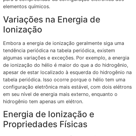
elementos químicos.
Variações na Energia de
Ionização
Embora a energia de ionização geralmente siga uma
tendência periódica na tabela periódica, existem
algumas variações e exceções. Por exemplo, a energia
de ionização do hélio é maior do que a do hidrogênio,
apesar de estar localizado à esquerda do hidrogênio na
tabela periódica. Isso ocorre porque o hélio tem uma
configuração eletrônica mais estável, com dois elétrons
em seu nível de energia mais externo, enquanto o
hidrogênio tem apenas um elétron.
Energia de Ionização e
Propriedades Físicas