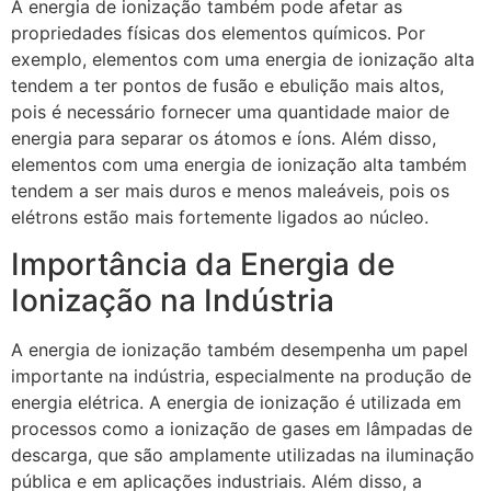
A energia de ionização também pode afetar as
propriedades físicas dos elementos químicos. Por
exemplo, elementos com uma energia de ionização alta
tendem a ter pontos de fusão e ebulição mais altos,
pois é necessário fornecer uma quantidade maior de
energia para separar os átomos e íons. Além disso,
elementos com uma energia de ionização alta também
tendem a ser mais duros e menos maleáveis, pois os
elétrons estão mais fortemente ligados ao núcleo.
Importância da Energia de
Ionização na Indústria
A energia de ionização também desempenha um papel
importante na indústria, especialmente na produção de
energia elétrica. A energia de ionização é utilizada em
processos como a ionização de gases em lâmpadas de
descarga, que são amplamente utilizadas na iluminação
pública e em aplicações industriais. Além disso, a