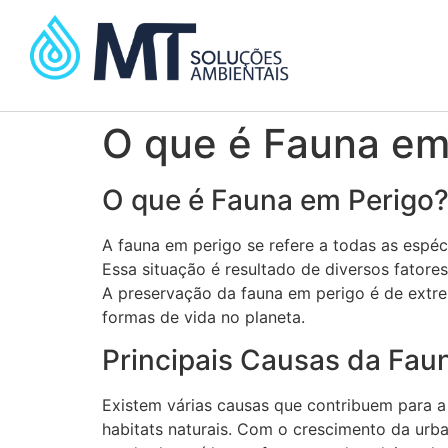
O que é Fauna em
O que é Fauna em Perigo
A fauna em perigo se refere a todas as espé
Essa situação é resultado de diversos fatores
A preservação da fauna em perigo é de extre
formas de vida no planeta.
Principais Causas da Fau
Existem várias causas que contribuem para a
habitats naturais. Com o crescimento da urb