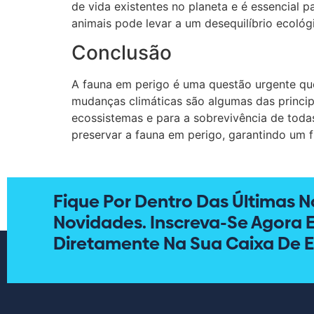
de vida existentes no planeta e é essencial 
animais pode levar a um desequilíbrio ecológ
Conclusão
A fauna em perigo é uma questão urgente que 
mudanças climáticas são algumas das princip
ecossistemas e para a sobrevivência de toda
preservar a fauna em perigo, garantindo um f
Fique Por Dentro Das Últimas No
Novidades. Inscreva-Se Agora 
Diretamente Na Sua Caixa De E