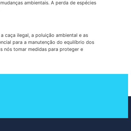
s mudanças ambientais. A perda de espécies
.
a caça ilegal, a poluição ambiental e as
ncial para a manutenção do equilíbrio dos
os nós tomar medidas para proteger e