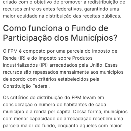
criado com o objetivo de promover a redistribuição de
recursos entre os entes federativos, garantindo uma
maior equidade na distribuição das receitas públicas.
Como funciona o Fundo de
Participação dos Municípios?
O FPM é composto por uma parcela do Imposto de
Renda (IR) e do Imposto sobre Produtos
Industrializados (IPI) arrecadados pela União. Esses
recursos são repassados mensalmente aos municípios
de acordo com critérios estabelecidos pela
Constituição Federal.
Os critérios de distribuição do FPM levam em
consideração o número de habitantes de cada
município e a renda per capita. Dessa forma, municípios
com menor capacidade de arrecadação recebem uma
parcela maior do fundo, enquanto aqueles com maior