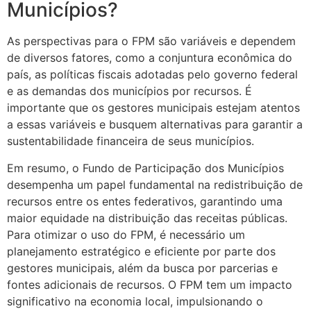
Municípios?
As perspectivas para o FPM são variáveis e dependem
de diversos fatores, como a conjuntura econômica do
país, as políticas fiscais adotadas pelo governo federal
e as demandas dos municípios por recursos. É
importante que os gestores municipais estejam atentos
a essas variáveis e busquem alternativas para garantir a
sustentabilidade financeira de seus municípios.
Em resumo, o Fundo de Participação dos Municípios
desempenha um papel fundamental na redistribuição de
recursos entre os entes federativos, garantindo uma
maior equidade na distribuição das receitas públicas.
Para otimizar o uso do FPM, é necessário um
planejamento estratégico e eficiente por parte dos
gestores municipais, além da busca por parcerias e
fontes adicionais de recursos. O FPM tem um impacto
significativo na economia local, impulsionando o