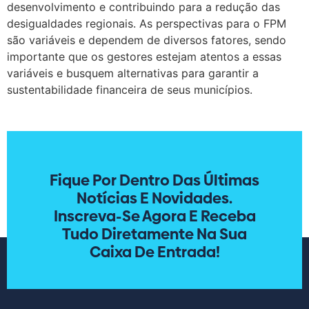
desenvolvimento e contribuindo para a redução das
desigualdades regionais. As perspectivas para o FPM
são variáveis e dependem de diversos fatores, sendo
importante que os gestores estejam atentos a essas
variáveis e busquem alternativas para garantir a
sustentabilidade financeira de seus municípios.
Fique Por Dentro Das Últimas
Notícias E Novidades.
Inscreva-Se Agora E Receba
Tudo Diretamente Na Sua
Caixa De Entrada!