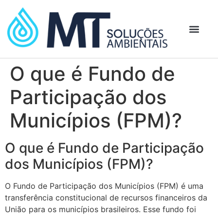
O que é Fundo de
Participação dos
Municípios (FPM)?
O que é Fundo de Participação
dos Municípios (FPM)?
O Fundo de Participação dos Municípios (FPM) é uma
transferência constitucional de recursos financeiros da
União para os municípios brasileiros. Esse fundo foi