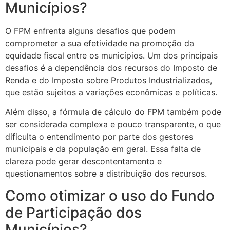
Municípios?
O FPM enfrenta alguns desafios que podem
comprometer a sua efetividade na promoção da
equidade fiscal entre os municípios. Um dos principais
desafios é a dependência dos recursos do Imposto de
Renda e do Imposto sobre Produtos Industrializados,
que estão sujeitos a variações econômicas e políticas.
Além disso, a fórmula de cálculo do FPM também pode
ser considerada complexa e pouco transparente, o que
dificulta o entendimento por parte dos gestores
municipais e da população em geral. Essa falta de
clareza pode gerar descontentamento e
questionamentos sobre a distribuição dos recursos.
Como otimizar o uso do Fundo
de Participação dos
Municípios?