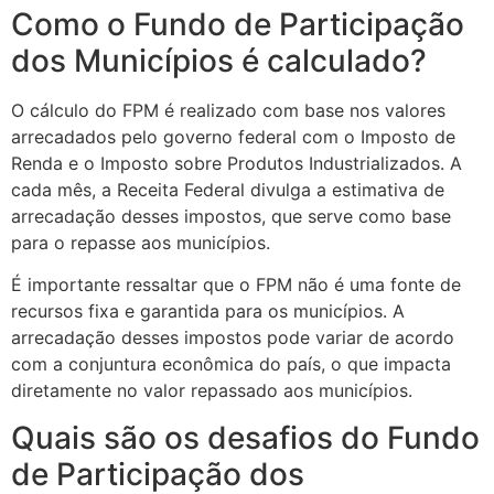
Como o Fundo de Participação
dos Municípios é calculado?
O cálculo do FPM é realizado com base nos valores
arrecadados pelo governo federal com o Imposto de
Renda e o Imposto sobre Produtos Industrializados. A
cada mês, a Receita Federal divulga a estimativa de
arrecadação desses impostos, que serve como base
para o repasse aos municípios.
É importante ressaltar que o FPM não é uma fonte de
recursos fixa e garantida para os municípios. A
arrecadação desses impostos pode variar de acordo
com a conjuntura econômica do país, o que impacta
diretamente no valor repassado aos municípios.
Quais são os desafios do Fundo
de Participação dos