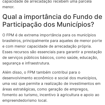
capacidade de arrecadação recebem uma parcela
menor.
Qual a importância do Fundo de
Participação dos Municípios?
O FPM é de extrema importância para os municípios
brasileiros, principalmente para aqueles de menor porte
e com menor capacidade de arrecadação própria.
Esses recursos são essenciais para garantir a prestação
de serviços públicos básicos, como saúde, educação,
segurança e infraestrutura.
Além disso, o FPM também contribui para o
desenvolvimento econômico e social dos municípios,
uma vez que permite a realização de investimentos em
áreas estratégicas, como geração de empregos,
fomento ao turismo, incentivo à agricultura e apoio ao
empreendedorismo local.