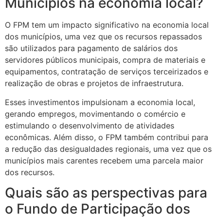
Municípios na economia local?
O FPM tem um impacto significativo na economia local
dos municípios, uma vez que os recursos repassados
são utilizados para pagamento de salários dos
servidores públicos municipais, compra de materiais e
equipamentos, contratação de serviços terceirizados e
realização de obras e projetos de infraestrutura.
Esses investimentos impulsionam a economia local,
gerando empregos, movimentando o comércio e
estimulando o desenvolvimento de atividades
econômicas. Além disso, o FPM também contribui para
a redução das desigualdades regionais, uma vez que os
municípios mais carentes recebem uma parcela maior
dos recursos.
Quais são as perspectivas para
o Fundo de Participação dos