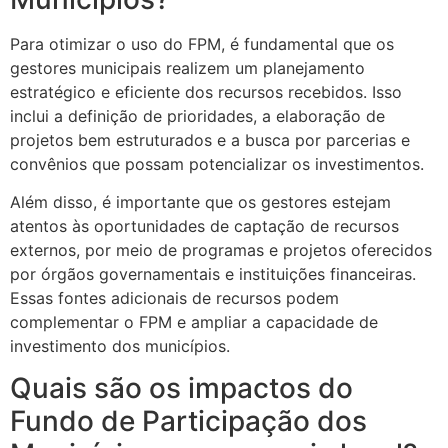
Para otimizar o uso do FPM, é fundamental que os
gestores municipais realizem um planejamento
estratégico e eficiente dos recursos recebidos. Isso
inclui a definição de prioridades, a elaboração de
projetos bem estruturados e a busca por parcerias e
convênios que possam potencializar os investimentos.
Além disso, é importante que os gestores estejam
atentos às oportunidades de captação de recursos
externos, por meio de programas e projetos oferecidos
por órgãos governamentais e instituições financeiras.
Essas fontes adicionais de recursos podem
complementar o FPM e ampliar a capacidade de
investimento dos municípios.
Quais são os impactos do
Fundo de Participação dos