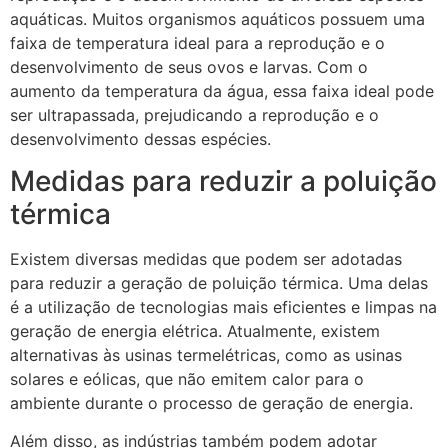
aquáticas. Muitos organismos aquáticos possuem uma
faixa de temperatura ideal para a reprodução e o
desenvolvimento de seus ovos e larvas. Com o
aumento da temperatura da água, essa faixa ideal pode
ser ultrapassada, prejudicando a reprodução e o
desenvolvimento dessas espécies.
Medidas para reduzir a poluição
térmica
Existem diversas medidas que podem ser adotadas
para reduzir a geração de poluição térmica. Uma delas
é a utilização de tecnologias mais eficientes e limpas na
geração de energia elétrica. Atualmente, existem
alternativas às usinas termelétricas, como as usinas
solares e eólicas, que não emitem calor para o
ambiente durante o processo de geração de energia.
Além disso, as indústrias também podem adotar