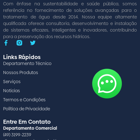
Com ênfase na sustentabilidade e saúde pública, somos
referência no fornecimento de soluções avançadas para o
tratamento de água desde 2014. Nossa equipe altamente
qualificada oferece consultoria, desenvolvimento e instalação
de sistemas eficazes, inteligentes e inovadores, contribuindo
para a preservação dos recursos hídricos.
Links Rápidos
Departamento Técnico
Nossos Produtos
Serviços
Noticias
Termos e Condições
Política de Privacidade
Entre Em Contato
Departamento Comercial
(49) 3199-2239