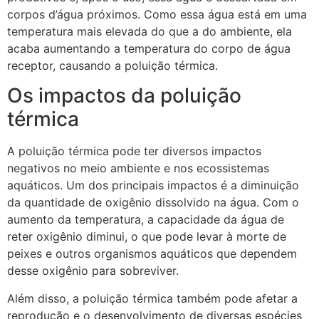
corpos d’água próximos. Como essa água está em uma
temperatura mais elevada do que a do ambiente, ela
acaba aumentando a temperatura do corpo de água
receptor, causando a poluição térmica.
Os impactos da poluição
térmica
A poluição térmica pode ter diversos impactos
negativos no meio ambiente e nos ecossistemas
aquáticos. Um dos principais impactos é a diminuição
da quantidade de oxigênio dissolvido na água. Com o
aumento da temperatura, a capacidade da água de
reter oxigênio diminui, o que pode levar à morte de
peixes e outros organismos aquáticos que dependem
desse oxigênio para sobreviver.
Além disso, a poluição térmica também pode afetar a
reprodução e o desenvolvimento de diversas espécies