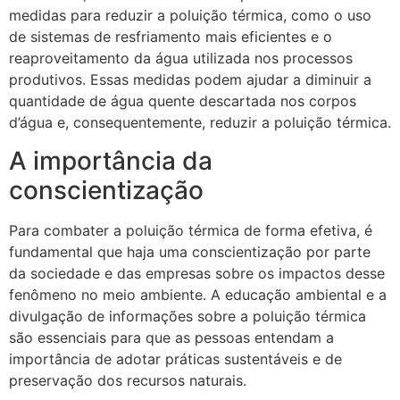
medidas para reduzir a poluição térmica, como o uso
de sistemas de resfriamento mais eficientes e o
reaproveitamento da água utilizada nos processos
produtivos. Essas medidas podem ajudar a diminuir a
quantidade de água quente descartada nos corpos
d’água e, consequentemente, reduzir a poluição térmica.
A importância da
conscientização
Para combater a poluição térmica de forma efetiva, é
fundamental que haja uma conscientização por parte
da sociedade e das empresas sobre os impactos desse
fenômeno no meio ambiente. A educação ambiental e a
divulgação de informações sobre a poluição térmica
são essenciais para que as pessoas entendam a
importância de adotar práticas sustentáveis e de
preservação dos recursos naturais.