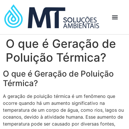
O que é Geração de
Poluição Térmica?
O que é Geração de Poluição
Térmica?
A geração de poluição térmica é um fenômeno que
ocorre quando há um aumento significativo na
temperatura de um corpo de água, como rios, lagos ou
oceanos, devido à atividade humana. Esse aumento de
temperatura pode ser causado por diversas fontes,