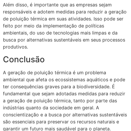
Além disso, é importante que as empresas sejam
responsáveis e adotem medidas para reduzir a geração
de poluição térmica em suas atividades. Isso pode ser
feito por meio da implementação de políticas
ambientais, do uso de tecnologias mais limpas e da
busca por alternativas sustentáveis em seus processos
produtivos.
Conclusão
A geração de poluição térmica é um problema
ambiental que afeta os ecossistemas aquáticos e pode
ter consequências graves para a biodiversidade. É
fundamental que sejam adotadas medidas para reduzir
a geração de poluição térmica, tanto por parte das
indústrias quanto da sociedade em geral. A
conscientização e a busca por alternativas sustentáveis
são essenciais para preservar os recursos naturais e
garantir um futuro mais saudável para o planeta.