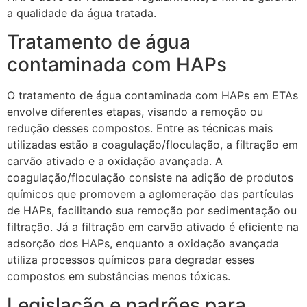
a qualidade da água tratada.
Tratamento de água
contaminada com HAPs
O tratamento de água contaminada com HAPs em ETAs
envolve diferentes etapas, visando a remoção ou
redução desses compostos. Entre as técnicas mais
utilizadas estão a coagulação/floculação, a filtração em
carvão ativado e a oxidação avançada. A
coagulação/floculação consiste na adição de produtos
químicos que promovem a aglomeração das partículas
de HAPs, facilitando sua remoção por sedimentação ou
filtração. Já a filtração em carvão ativado é eficiente na
adsorção dos HAPs, enquanto a oxidação avançada
utiliza processos químicos para degradar esses
compostos em substâncias menos tóxicas.
Legislação e padrões para