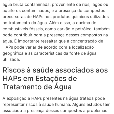
água bruta contaminada, proveniente de rios, lagos ou
aquíferos contaminados, e a presença de compostos
precursoras de HAPs nos produtos químicos utilizados
no tratamento da água. Além disso, a queima de
combustíveis fósseis, como carvão e petróleo, também
pode contribuir para a presença desses compostos na
água. É importante ressaltar que a concentração de
HAPs pode variar de acordo com a localização
geográfica e as características da fonte de água
utilizada.
Riscos à saúde associados aos
HAPs em Estações de
Tratamento de Água
A exposição a HAPs presentes na água tratada pode
representar riscos à saúde humana. Alguns estudos têm
associado a presença desses compostos a problemas