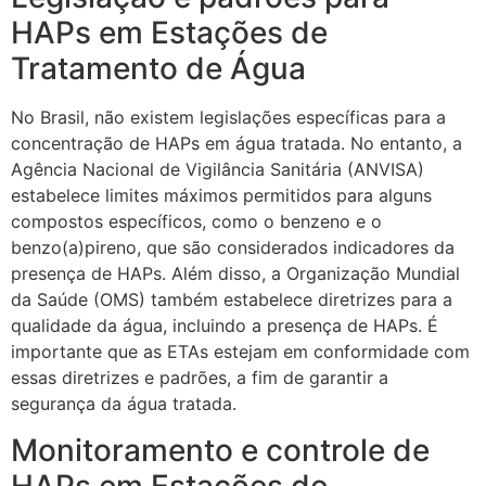
HAPs em Estações de
Tratamento de Água
No Brasil, não existem legislações específicas para a
concentração de HAPs em água tratada. No entanto, a
Agência Nacional de Vigilância Sanitária (ANVISA)
estabelece limites máximos permitidos para alguns
compostos específicos, como o benzeno e o
benzo(a)pireno, que são considerados indicadores da
presença de HAPs. Além disso, a Organização Mundial
da Saúde (OMS) também estabelece diretrizes para a
qualidade da água, incluindo a presença de HAPs. É
importante que as ETAs estejam em conformidade com
essas diretrizes e padrões, a fim de garantir a
segurança da água tratada.
Monitoramento e controle de
HAPs em Estações de