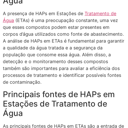
Água
A presença de HAPs em Estações de
Tratamento de
Água
(ETAs) é uma preocupação constante, uma vez
que esses compostos podem estar presentes em
corpos d’água utilizados como fonte de abastecimento.
A análise de HAPs em ETAs é fundamental para garantir
a qualidade da água tratada e a segurança da
população que consome essa água. Além disso, a
detecção e o monitoramento desses compostos
também são importantes para avaliar a eficiência dos
processos de tratamento e identificar possíveis fontes
de contaminação.
Principais fontes de HAPs em
Estações de Tratamento de
Água
As principais fontes de HAPs em ETAs são a entrada de