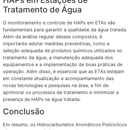
Tratamento de Água
O monitoramento e controle de HAPs em ETAs são
fundamentais para garantir a qualidade da água tratada.
Além da análise regular desses compostos, é
importante adotar medidas preventivas, como a
seleção adequada de produtos químicos utilizados no
tratamento da água, a manutenção adequada dos
equipamentos e a implementação de boas práticas de
operação. Além disso, é essencial que as ETAs estejam
em constante atualização e acompanhamento das
novas tecnologias e pesquisas na área, a fim de
aprimorar os processos de tratamento e minimizar a
presença de HAPs na água tratada.
Conclusão
Em resumo, os Hidrocarbonetos Aromáticos Policíclicos