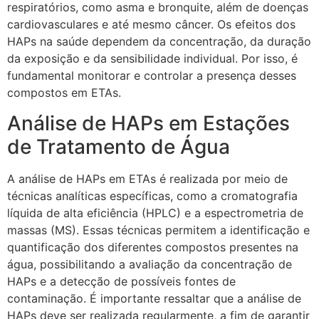
respiratórios, como asma e bronquite, além de doenças
cardiovasculares e até mesmo câncer. Os efeitos dos
HAPs na saúde dependem da concentração, da duração
da exposição e da sensibilidade individual. Por isso, é
fundamental monitorar e controlar a presença desses
compostos em ETAs.
Análise de HAPs em Estações
de Tratamento de Água
A análise de HAPs em ETAs é realizada por meio de
técnicas analíticas específicas, como a cromatografia
líquida de alta eficiência (HPLC) e a espectrometria de
massas (MS). Essas técnicas permitem a identificação e
quantificação dos diferentes compostos presentes na
água, possibilitando a avaliação da concentração de
HAPs e a detecção de possíveis fontes de
contaminação. É importante ressaltar que a análise de
HAPs deve ser realizada regularmente, a fim de garantir