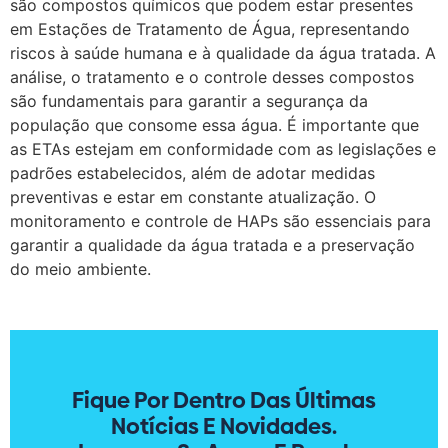
são compostos químicos que podem estar presentes
em Estações de Tratamento de Água, representando
riscos à saúde humana e à qualidade da água tratada. A
análise, o tratamento e o controle desses compostos
são fundamentais para garantir a segurança da
população que consome essa água. É importante que
as ETAs estejam em conformidade com as legislações e
padrões estabelecidos, além de adotar medidas
preventivas e estar em constante atualização. O
monitoramento e controle de HAPs são essenciais para
garantir a qualidade da água tratada e a preservação
do meio ambiente.
Fique Por Dentro Das Últimas
Notícias E Novidades.