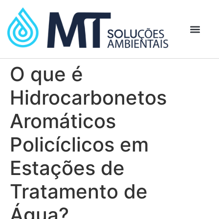
O que é
Hidrocarbonetos
Aromáticos
Policíclicos em
Estações de
Tratamento de
Água?