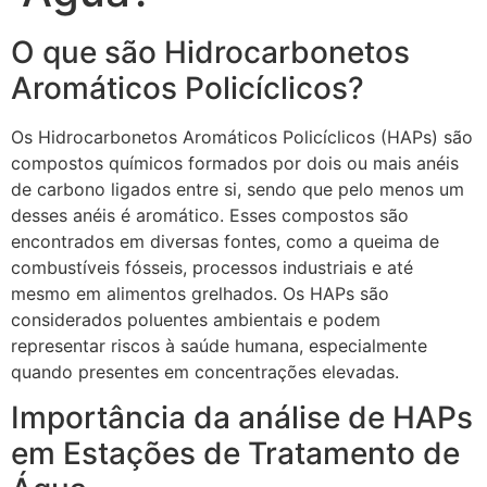
O que são Hidrocarbonetos
Aromáticos Policíclicos?
Os Hidrocarbonetos Aromáticos Policíclicos (HAPs) são
compostos químicos formados por dois ou mais anéis
de carbono ligados entre si, sendo que pelo menos um
desses anéis é aromático. Esses compostos são
encontrados em diversas fontes, como a queima de
combustíveis fósseis, processos industriais e até
mesmo em alimentos grelhados. Os HAPs são
considerados poluentes ambientais e podem
representar riscos à saúde humana, especialmente
quando presentes em concentrações elevadas.
Importância da análise de HAPs
em Estações de Tratamento de