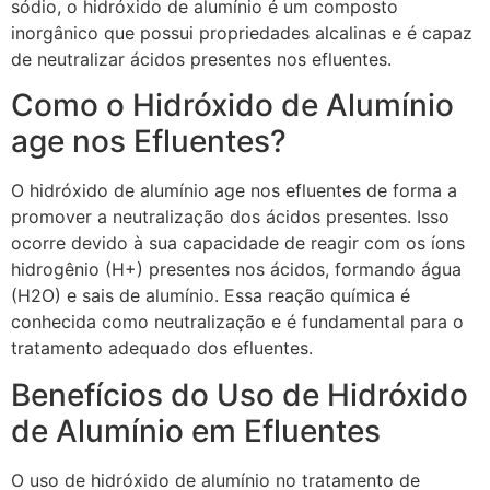
sódio, o hidróxido de alumínio é um composto
inorgânico que possui propriedades alcalinas e é capaz
de neutralizar ácidos presentes nos efluentes.
Como o Hidróxido de Alumínio
age nos Efluentes?
O hidróxido de alumínio age nos efluentes de forma a
promover a neutralização dos ácidos presentes. Isso
ocorre devido à sua capacidade de reagir com os íons
hidrogênio (H+) presentes nos ácidos, formando água
(H2O) e sais de alumínio. Essa reação química é
conhecida como neutralização e é fundamental para o
tratamento adequado dos efluentes.
Benefícios do Uso de Hidróxido
de Alumínio em Efluentes
O uso de hidróxido de alumínio no tratamento de