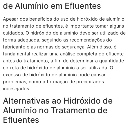
de Alumínio em Efluentes
Apesar dos benefícios do uso de hidróxido de alumínio
no tratamento de efluentes, é importante tomar alguns
cuidados. O hidróxido de alumínio deve ser utilizado de
forma adequada, seguindo as recomendações do
fabricante e as normas de segurança. Além disso, é
fundamental realizar uma análise completa do efluente
antes do tratamento, a fim de determinar a quantidade
correta de hidróxido de alumínio a ser utilizada. O
excesso de hidróxido de alumínio pode causar
problemas, como a formação de precipitados
indesejados.
Alternativas ao Hidróxido de
Alumínio no Tratamento de
Efluentes