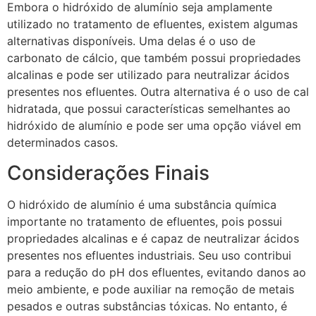
Embora o hidróxido de alumínio seja amplamente
utilizado no tratamento de efluentes, existem algumas
alternativas disponíveis. Uma delas é o uso de
carbonato de cálcio, que também possui propriedades
alcalinas e pode ser utilizado para neutralizar ácidos
presentes nos efluentes. Outra alternativa é o uso de cal
hidratada, que possui características semelhantes ao
hidróxido de alumínio e pode ser uma opção viável em
determinados casos.
Considerações Finais
O hidróxido de alumínio é uma substância química
importante no tratamento de efluentes, pois possui
propriedades alcalinas e é capaz de neutralizar ácidos
presentes nos efluentes industriais. Seu uso contribui
para a redução do pH dos efluentes, evitando danos ao
meio ambiente, e pode auxiliar na remoção de metais
pesados e outras substâncias tóxicas. No entanto, é