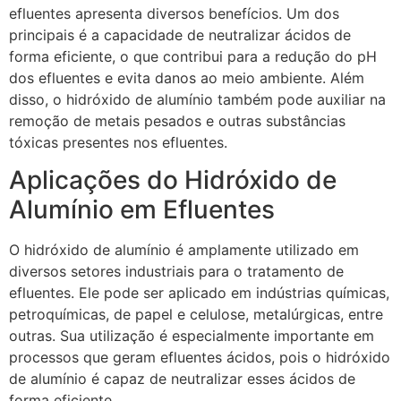
efluentes apresenta diversos benefícios. Um dos
principais é a capacidade de neutralizar ácidos de
forma eficiente, o que contribui para a redução do pH
dos efluentes e evita danos ao meio ambiente. Além
disso, o hidróxido de alumínio também pode auxiliar na
remoção de metais pesados e outras substâncias
tóxicas presentes nos efluentes.
Aplicações do Hidróxido de
Alumínio em Efluentes
O hidróxido de alumínio é amplamente utilizado em
diversos setores industriais para o tratamento de
efluentes. Ele pode ser aplicado em indústrias químicas,
petroquímicas, de papel e celulose, metalúrgicas, entre
outras. Sua utilização é especialmente importante em
processos que geram efluentes ácidos, pois o hidróxido
de alumínio é capaz de neutralizar esses ácidos de
forma eficiente.