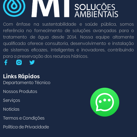
Com ênfase na sustentabilidade e saúde pública, somos
referência no fornecimento de soluções avançadas para o
tratamento de água desde 2014. Nossa equipe altamente
qualificada oferece consultoria, desenvolvimento e instalação
de sistemas eficazes, inteligentes e inovadores, contribuindo
para a preservação dos recursos hídricos.
Links Rápidos
Departamento Técnico
Nossos Produtos
Serviços
Noticias
Termos e Condições
Política de Privacidade