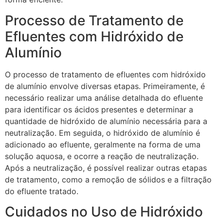
Processo de Tratamento de
Efluentes com Hidróxido de
Alumínio
O processo de tratamento de efluentes com hidróxido
de alumínio envolve diversas etapas. Primeiramente, é
necessário realizar uma análise detalhada do efluente
para identificar os ácidos presentes e determinar a
quantidade de hidróxido de alumínio necessária para a
neutralização. Em seguida, o hidróxido de alumínio é
adicionado ao efluente, geralmente na forma de uma
solução aquosa, e ocorre a reação de neutralização.
Após a neutralização, é possível realizar outras etapas
de tratamento, como a remoção de sólidos e a filtração
do efluente tratado.
Cuidados no Uso de Hidróxido