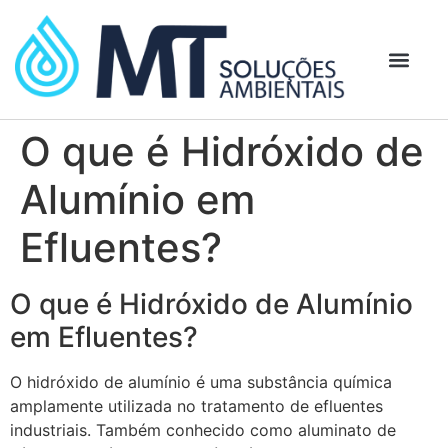
O que é Hidróxido de
Alumínio em
Efluentes?
O que é Hidróxido de Alumínio
em Efluentes?
O hidróxido de alumínio é uma substância química
amplamente utilizada no tratamento de efluentes
industriais. Também conhecido como aluminato de