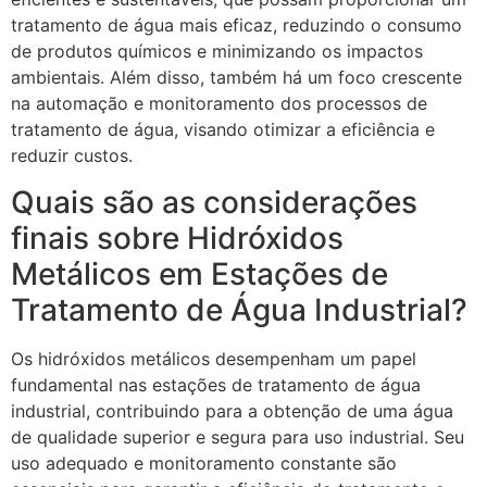
tratamento de água mais eficaz, reduzindo o consumo
de produtos químicos e minimizando os impactos
ambientais. Além disso, também há um foco crescente
na automação e monitoramento dos processos de
tratamento de água, visando otimizar a eficiência e
reduzir custos.
Quais são as considerações
finais sobre Hidróxidos
Metálicos em Estações de
Tratamento de Água Industrial?
Os hidróxidos metálicos desempenham um papel
fundamental nas estações de tratamento de água
industrial, contribuindo para a obtenção de uma água
de qualidade superior e segura para uso industrial. Seu
uso adequado e monitoramento constante são