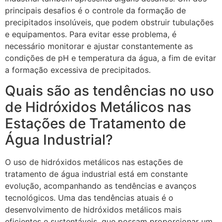
principais desafios é o controle da formação de
precipitados insolúveis, que podem obstruir tubulações
e equipamentos. Para evitar esse problema, é
necessário monitorar e ajustar constantemente as
condições de pH e temperatura da água, a fim de evitar
a formação excessiva de precipitados.
Quais são as tendências no uso
de Hidróxidos Metálicos nas
Estações de Tratamento de
Água Industrial?
O uso de hidróxidos metálicos nas estações de
tratamento de água industrial está em constante
evolução, acompanhando as tendências e avanços
tecnológicos. Uma das tendências atuais é o
desenvolvimento de hidróxidos metálicos mais
eficientes e sustentáveis, que possam proporcionar um