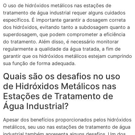
O uso de hidróxidos metálicos nas estações de
tratamento de água industrial requer alguns cuidados
específicos. É importante garantir a dosagem correta
dos hidróxidos, evitando tanto a subdosagem quanto a
superdosagem, que podem comprometer a eficiência
do tratamento. Além disso, é necessário monitorar
regularmente a qualidade da água tratada, a fim de
garantir que os hidróxidos metálicos estejam cumprindo
sua função de forma adequada.
Quais são os desafios no uso
de Hidróxidos Metálicos nas
Estações de Tratamento de
Água Industrial?
Apesar dos benefícios proporcionados pelos hidróxidos
metálicos, seu uso nas estações de tratamento de água
industrial também apresenta alguns desafios. Um dos