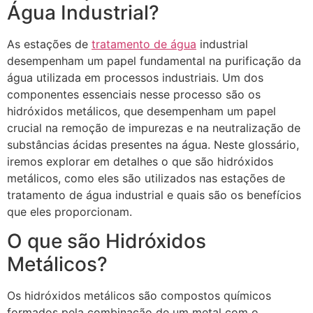
Água Industrial?
As estações de
tratamento de água
industrial
desempenham um papel fundamental na purificação da
água utilizada em processos industriais. Um dos
componentes essenciais nesse processo são os
hidróxidos metálicos, que desempenham um papel
crucial na remoção de impurezas e na neutralização de
substâncias ácidas presentes na água. Neste glossário,
iremos explorar em detalhes o que são hidróxidos
metálicos, como eles são utilizados nas estações de
tratamento de água industrial e quais são os benefícios
que eles proporcionam.
O que são Hidróxidos
Metálicos?
Os hidróxidos metálicos são compostos químicos
formados pela combinação de um metal com o