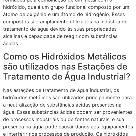
hidróxido, que é um grupo funcional composto por um
átomo de oxigênio e um átomo de hidrogênio. Esses
compostos são amplamente utilizados na indústria de
tratamento de água devido às suas propriedades
alcalinas e capacidade de reagir com substâncias
ácidas.
Como os Hidróxidos Metálicos
são utilizados nas Estações de
Tratamento de Água Industrial?
Nas estações de tratamento de água industrial, os
hidróxidos metálicos são utilizados principalmente para
a neutralização de substâncias ácidas presentes na
água. Essas substâncias ácidas podem ser provenientes
de processos industriais ou de fontes naturais, e sua
presença na água pode causar danos aos equipamentos
e interferir nos processos de produção. Os hidróxidos