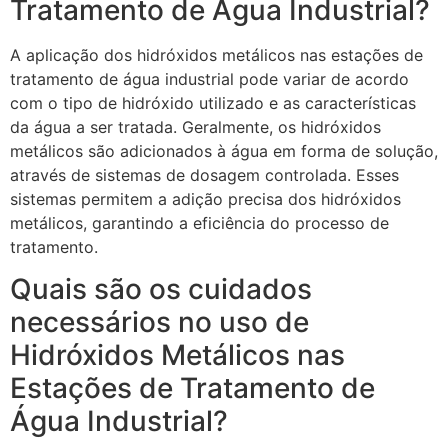
Tratamento de Água Industrial?
A aplicação dos hidróxidos metálicos nas estações de
tratamento de água industrial pode variar de acordo
com o tipo de hidróxido utilizado e as características
da água a ser tratada. Geralmente, os hidróxidos
metálicos são adicionados à água em forma de solução,
através de sistemas de dosagem controlada. Esses
sistemas permitem a adição precisa dos hidróxidos
metálicos, garantindo a eficiência do processo de
tratamento.
Quais são os cuidados
necessários no uso de
Hidróxidos Metálicos nas
Estações de Tratamento de
Água Industrial?