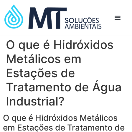
O que é Hidróxidos
Metálicos em
Estações de
Tratamento de Água
Industrial?
O que é Hidróxidos Metálicos
em Estações de Tratamento de