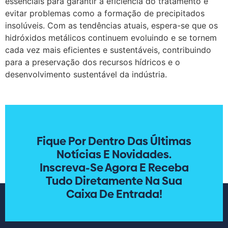
essenciais para garantir a eficiência do tratamento e
evitar problemas como a formação de precipitados
insolúveis. Com as tendências atuais, espera-se que os
hidróxidos metálicos continuem evoluindo e se tornem
cada vez mais eficientes e sustentáveis, contribuindo
para a preservação dos recursos hídricos e o
desenvolvimento sustentável da indústria.
Fique Por Dentro Das Últimas
Notícias E Novidades.
Inscreva-Se Agora E Receba
Tudo Diretamente Na Sua
Caixa De Entrada!