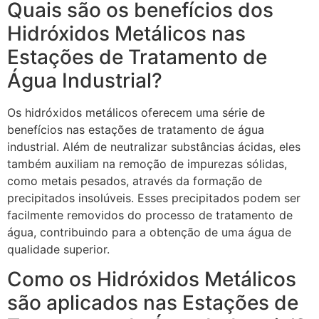
Quais são os benefícios dos
Hidróxidos Metálicos nas
Estações de Tratamento de
Água Industrial?
Os hidróxidos metálicos oferecem uma série de
benefícios nas estações de tratamento de água
industrial. Além de neutralizar substâncias ácidas, eles
também auxiliam na remoção de impurezas sólidas,
como metais pesados, através da formação de
precipitados insolúveis. Esses precipitados podem ser
facilmente removidos do processo de tratamento de
água, contribuindo para a obtenção de uma água de
qualidade superior.
Como os Hidróxidos Metálicos
são aplicados nas Estações de