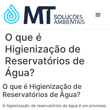
O que é
Higienização de
Reservatórios de
Água?
O que é Higienização de
Reservatórios de Água?
A higienização de reservatórios de água é um processo