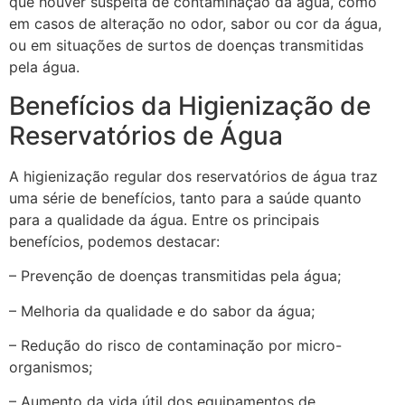
que houver suspeita de contaminação da água, como
em casos de alteração no odor, sabor ou cor da água,
ou em situações de surtos de doenças transmitidas
pela água.
Benefícios da Higienização de
Reservatórios de Água
A higienização regular dos reservatórios de água traz
uma série de benefícios, tanto para a saúde quanto
para a qualidade da água. Entre os principais
benefícios, podemos destacar:
– Prevenção de doenças transmitidas pela água;
– Melhoria da qualidade e do sabor da água;
– Redução do risco de contaminação por micro-
organismos;
– Aumento da vida útil dos equipamentos de