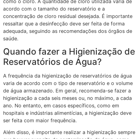
como o cloro. A quantidade de cloro utilizada varia de
acordo com o tamanho do reservatório e a
concentração de cloro residual desejada. É importante
ressaltar que a desinfecção deve ser feita de forma
adequada, seguindo as recomendações dos órgãos de
saúde.
Quando fazer a Higienização de
Reservatórios de Água?
A frequência da higienização de reservatórios de água
varia de acordo com o tipo de reservatório e o volume
de água armazenado. Em geral, recomenda-se fazer a
higienização a cada seis meses ou, no máximo, a cada
ano. No entanto, em casos específicos, como em
hospitais e indústrias alimentícias, a higienização deve
ser feita com maior frequência.
Além disso, é importante realizar a higienização sempre