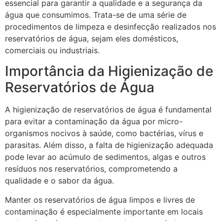
essencial para garantir a qualidade e a segurança da
água que consumimos. Trata-se de uma série de
procedimentos de limpeza e desinfecção realizados nos
reservatórios de água, sejam eles domésticos,
comerciais ou industriais.
Importância da Higienização de
Reservatórios de Água
A higienização de reservatórios de água é fundamental
para evitar a contaminação da água por micro-
organismos nocivos à saúde, como bactérias, vírus e
parasitas. Além disso, a falta de higienização adequada
pode levar ao acúmulo de sedimentos, algas e outros
resíduos nos reservatórios, comprometendo a
qualidade e o sabor da água.
Manter os reservatórios de água limpos e livres de
contaminação é especialmente importante em locais