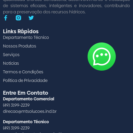
de sistemas eficazes, inteligentes e inovadores, contribuindo
para a preservação dos recursos hídricos.
Links Rápidos
Departamento Técnico
Nossos Produtos
Serviços
Noticias
Termos e Condições
Política de Privacidade
Entre Em Contato
Departamento Comercial
(49) 3199-2239
direcao@mtsolucoes.ind.br
Departamento Técnico
(49) 3199-2239