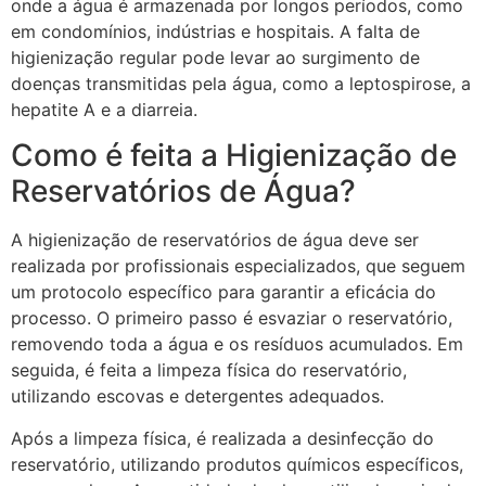
onde a água é armazenada por longos períodos, como
em condomínios, indústrias e hospitais. A falta de
higienização regular pode levar ao surgimento de
doenças transmitidas pela água, como a leptospirose, a
hepatite A e a diarreia.
Como é feita a Higienização de
Reservatórios de Água?
A higienização de reservatórios de água deve ser
realizada por profissionais especializados, que seguem
um protocolo específico para garantir a eficácia do
processo. O primeiro passo é esvaziar o reservatório,
removendo toda a água e os resíduos acumulados. Em
seguida, é feita a limpeza física do reservatório,
utilizando escovas e detergentes adequados.
Após a limpeza física, é realizada a desinfecção do
reservatório, utilizando produtos químicos específicos,