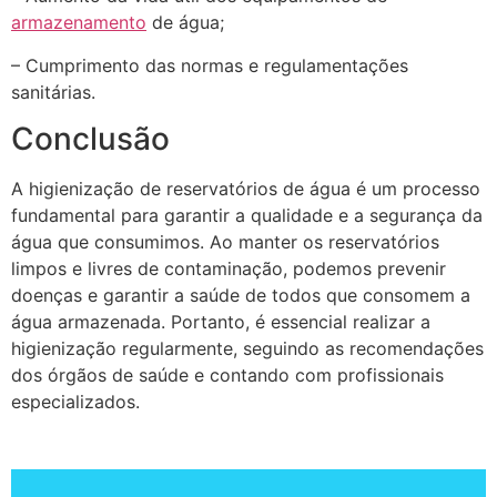
armazenamento
de água;
– Cumprimento das normas e regulamentações
sanitárias.
Conclusão
A higienização de reservatórios de água é um processo
fundamental para garantir a qualidade e a segurança da
água que consumimos. Ao manter os reservatórios
limpos e livres de contaminação, podemos prevenir
doenças e garantir a saúde de todos que consomem a
água armazenada. Portanto, é essencial realizar a
higienização regularmente, seguindo as recomendações
dos órgãos de saúde e contando com profissionais
especializados.