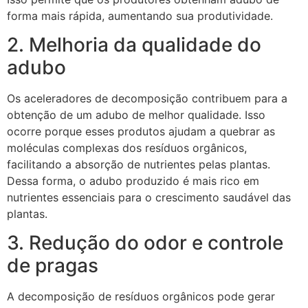
forma mais rápida, aumentando sua produtividade.
2. Melhoria da qualidade do
adubo
Os aceleradores de decomposição contribuem para a
obtenção de um adubo de melhor qualidade. Isso
ocorre porque esses produtos ajudam a quebrar as
moléculas complexas dos resíduos orgânicos,
facilitando a absorção de nutrientes pelas plantas.
Dessa forma, o adubo produzido é mais rico em
nutrientes essenciais para o crescimento saudável das
plantas.
3. Redução do odor e controle
de pragas
A decomposição de resíduos orgânicos pode gerar