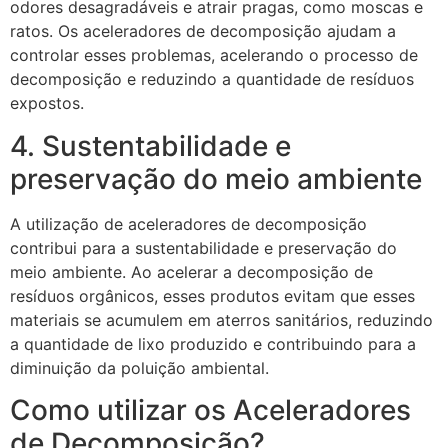
odores desagradáveis e atrair pragas, como moscas e
ratos. Os aceleradores de decomposição ajudam a
controlar esses problemas, acelerando o processo de
decomposição e reduzindo a quantidade de resíduos
expostos.
4. Sustentabilidade e
preservação do meio ambiente
A utilização de aceleradores de decomposição
contribui para a sustentabilidade e preservação do
meio ambiente. Ao acelerar a decomposição de
resíduos orgânicos, esses produtos evitam que esses
materiais se acumulem em aterros sanitários, reduzindo
a quantidade de lixo produzido e contribuindo para a
diminuição da poluição ambiental.
Como utilizar os Aceleradores
de Decomposição?