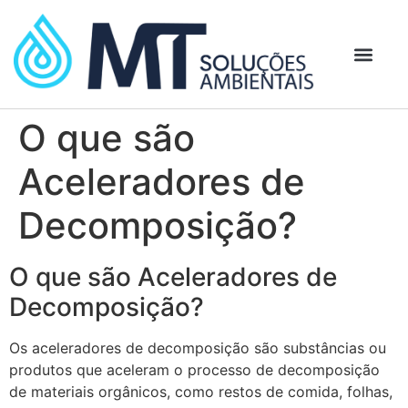
O que são
Aceleradores de
Decomposição?
O que são Aceleradores de
Decomposição?
Os aceleradores de decomposição são substâncias ou
produtos que aceleram o processo de decomposição
de materiais orgânicos, como restos de comida, folhas,