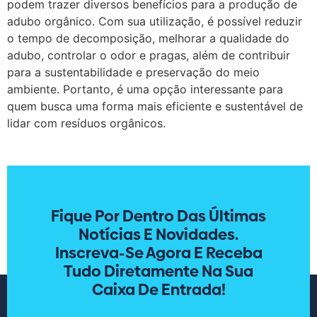
podem trazer diversos benefícios para a produção de
adubo orgânico. Com sua utilização, é possível reduzir
o tempo de decomposição, melhorar a qualidade do
adubo, controlar o odor e pragas, além de contribuir
para a sustentabilidade e preservação do meio
ambiente. Portanto, é uma opção interessante para
quem busca uma forma mais eficiente e sustentável de
lidar com resíduos orgânicos.
Fique Por Dentro Das Últimas
Notícias E Novidades.
Inscreva-Se Agora E Receba
Tudo Diretamente Na Sua
Caixa De Entrada!