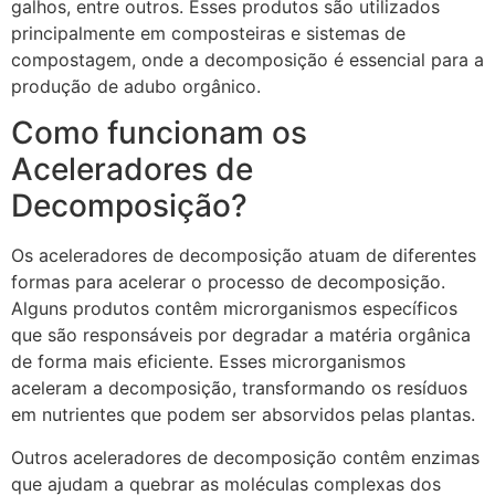
galhos, entre outros. Esses produtos são utilizados
principalmente em composteiras e sistemas de
compostagem, onde a decomposição é essencial para a
produção de adubo orgânico.
Como funcionam os
Aceleradores de
Decomposição?
Os aceleradores de decomposição atuam de diferentes
formas para acelerar o processo de decomposição.
Alguns produtos contêm microrganismos específicos
que são responsáveis por degradar a matéria orgânica
de forma mais eficiente. Esses microrganismos
aceleram a decomposição, transformando os resíduos
em nutrientes que podem ser absorvidos pelas plantas.
Outros aceleradores de decomposição contêm enzimas
que ajudam a quebrar as moléculas complexas dos