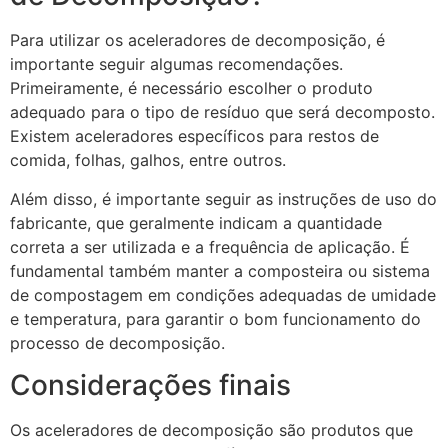
Para utilizar os aceleradores de decomposição, é
importante seguir algumas recomendações.
Primeiramente, é necessário escolher o produto
adequado para o tipo de resíduo que será decomposto.
Existem aceleradores específicos para restos de
comida, folhas, galhos, entre outros.
Além disso, é importante seguir as instruções de uso do
fabricante, que geralmente indicam a quantidade
correta a ser utilizada e a frequência de aplicação. É
fundamental também manter a composteira ou sistema
de compostagem em condições adequadas de umidade
e temperatura, para garantir o bom funcionamento do
processo de decomposição.
Considerações finais
Os aceleradores de decomposição são produtos que