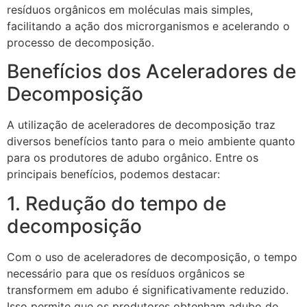
resíduos orgânicos em moléculas mais simples,
facilitando a ação dos microrganismos e acelerando o
processo de decomposição.
Benefícios dos Aceleradores de
Decomposição
A utilização de aceleradores de decomposição traz
diversos benefícios tanto para o meio ambiente quanto
para os produtores de adubo orgânico. Entre os
principais benefícios, podemos destacar:
1. Redução do tempo de
decomposição
Com o uso de aceleradores de decomposição, o tempo
necessário para que os resíduos orgânicos se
transformem em adubo é significativamente reduzido.
Isso permite que os produtores obtenham adubo de