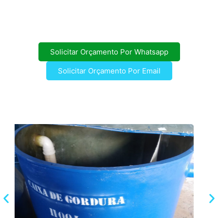
Solicitar Orçamento Por Whatsapp
Solicitar Orçamento Por Email