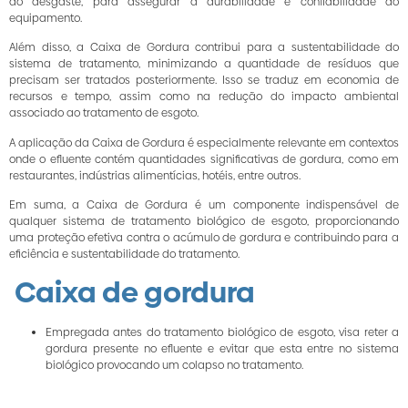
ao desgaste, para assegurar a durabilidade e confiabilidade do
equipamento.
Além disso, a Caixa de Gordura contribui para a sustentabilidade do
sistema de tratamento, minimizando a quantidade de resíduos que
precisam ser tratados posteriormente. Isso se traduz em economia de
recursos e tempo, assim como na redução do impacto ambiental
associado ao tratamento de esgoto.
A aplicação da Caixa de Gordura é especialmente relevante em contextos
onde o efluente contém quantidades significativas de gordura, como em
restaurantes, indústrias alimentícias, hotéis, entre outros.
Em suma, a Caixa de Gordura é um componente indispensável de
qualquer sistema de tratamento biológico de esgoto, proporcionando
uma proteção efetiva contra o acúmulo de gordura e contribuindo para a
eficiência e sustentabilidade do tratamento.
Caixa de gordura
Empregada antes do tratamento biológico de esgoto, visa reter a
gordura presente no efluente e evitar que esta entre no sistema
biológico provocando um colapso no tratamento.