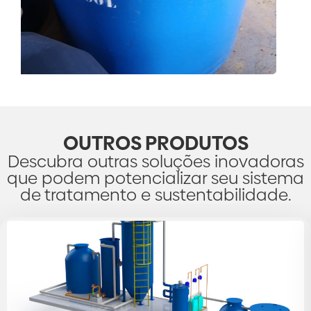
OUTROS PRODUTOS
Descubra outras soluções inovadoras
que podem potencializar seu sistema
de tratamento e sustentabilidade.