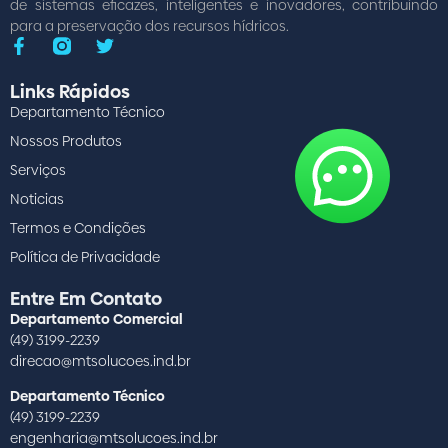
de sistemas eficazes, inteligentes e inovadores, contribuindo
para a preservação dos recursos hídricos.
Links Rápidos
Departamento Técnico
Nossos Produtos
Serviços
Noticias
Termos e Condições
Política de Privacidade
Entre Em Contato
Departamento Comercial
(49) 3199-2239
direcao@mtsolucoes.ind.br
Departamento Técnico
(49) 3199-2239
engenharia@mtsolucoes.ind.br