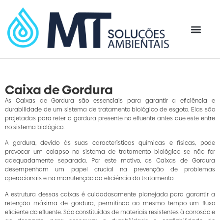
Caixa de Gordura
As Caixas de Gordura são essenciais para garantir a eficiência e
durabilidade de um sistema de tratamento biológico de esgoto. Elas são
projetadas para reter a gordura presente no efluente antes que este entre
no sistema biológico.
A gordura, devido às suas características químicas e físicas, pode
provocar um colapso no sistema de tratamento biológico se não for
adequadamente separada. Por este motivo, as Caixas de Gordura
desempenham um papel crucial na prevenção de problemas
operacionais e na manutenção da eficiência do tratamento.
A estrutura dessas caixas é cuidadosamente planejada para garantir a
retenção máxima de gordura, permitindo ao mesmo tempo um fluxo
eficiente do efluente. São constituídas de materiais resistentes à corrosão e