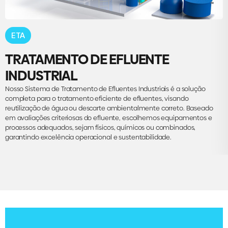
ETA
TRATAMENTO DE EFLUENTE
INDUSTRIAL
Nosso Sistema de Tratamento de Efluentes Industriais é a solução
completa para o tratamento eficiente de efluentes, visando
reutilização de água ou descarte ambientalmente correto. Baseado
em avaliações criteriosas do efluente, escolhemos equipamentos e
processos adequados, sejam físicos, químicos ou combinados,
garantindo excelência operacional e sustentabilidade.