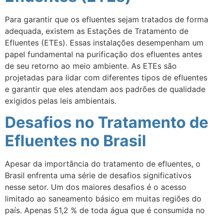
Para garantir que os efluentes sejam tratados de forma
adequada, existem as Estações de Tratamento de
Efluentes (ETEs). Essas instalações desempenham um
papel fundamental na purificação dos efluentes antes
de seu retorno ao meio ambiente. As ETEs são
projetadas para lidar com diferentes tipos de efluentes
e garantir que eles atendam aos padrões de qualidade
exigidos pelas leis ambientais.
Desafios no Tratamento de
Efluentes no Brasil
Apesar da importância do tratamento de efluentes, o
Brasil enfrenta uma série de desafios significativos
nesse setor. Um dos maiores desafios é o acesso
limitado ao saneamento básico em muitas regiões do
país. Apenas 51,2 % de toda água que é consumida no