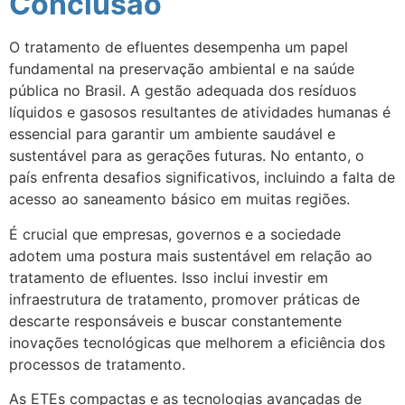
Conclusão
O tratamento de efluentes desempenha um papel
fundamental na preservação ambiental e na saúde
pública no Brasil. A gestão adequada dos resíduos
líquidos e gasosos resultantes de atividades humanas é
essencial para garantir um ambiente saudável e
sustentável para as gerações futuras. No entanto, o
país enfrenta desafios significativos, incluindo a falta de
acesso ao saneamento básico em muitas regiões.
É crucial que empresas, governos e a sociedade
adotem uma postura mais sustentável em relação ao
tratamento de efluentes. Isso inclui investir em
infraestrutura de tratamento, promover práticas de
descarte responsáveis e buscar constantemente
inovações tecnológicas que melhorem a eficiência dos
processos de tratamento.
As ETEs compactas e as tecnologias avançadas de