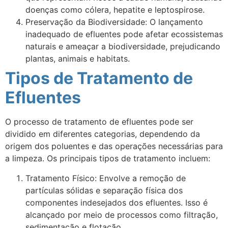
doenças como cólera, hepatite e leptospirose.
Preservação da Biodiversidade: O lançamento
inadequado de efluentes pode afetar ecossistemas
naturais e ameaçar a biodiversidade, prejudicando
plantas, animais e habitats.
Tipos de Tratamento de
Efluentes
O processo de tratamento de efluentes pode ser
dividido em diferentes categorias, dependendo da
origem dos poluentes e das operações necessárias para
a limpeza. Os principais tipos de tratamento incluem:
Tratamento Físico: Envolve a remoção de
partículas sólidas e separação física dos
componentes indesejados dos efluentes. Isso é
alcançado por meio de processos como filtração,
sedimentação e flotação.