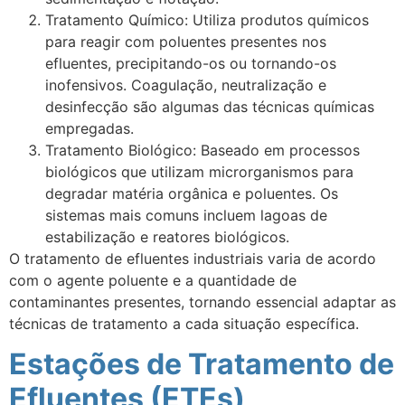
Tratamento Químico: Utiliza produtos químicos
para reagir com poluentes presentes nos
efluentes, precipitando-os ou tornando-os
inofensivos. Coagulação, neutralização e
desinfecção são algumas das técnicas químicas
empregadas.
Tratamento Biológico: Baseado em processos
biológicos que utilizam microrganismos para
degradar matéria orgânica e poluentes. Os
sistemas mais comuns incluem lagoas de
estabilização e reatores biológicos.
O tratamento de efluentes industriais varia de acordo
com o agente poluente e a quantidade de
contaminantes presentes, tornando essencial adaptar as
técnicas de tratamento a cada situação específica.
Estações de Tratamento de
Efluentes (ETEs)