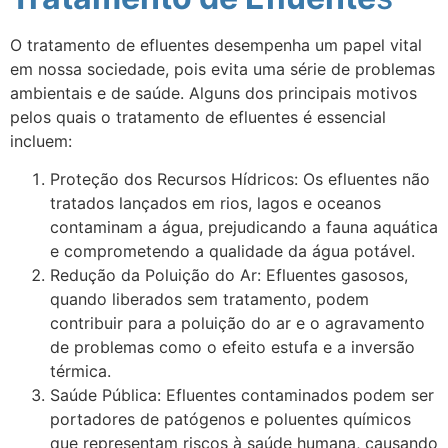
O tratamento de efluentes desempenha um papel vital
em nossa sociedade, pois evita uma série de problemas
ambientais e de saúde. Alguns dos principais motivos
pelos quais o tratamento de efluentes é essencial
incluem:
Proteção dos Recursos Hídricos: Os efluentes não
tratados lançados em rios, lagos e oceanos
contaminam a água, prejudicando a fauna aquática
e comprometendo a qualidade da água potável.
Redução da Poluição do Ar: Efluentes gasosos,
quando liberados sem tratamento, podem
contribuir para a poluição do ar e o agravamento
de problemas como o efeito estufa e a inversão
térmica.
Saúde Pública: Efluentes contaminados podem ser
portadores de patógenos e poluentes químicos
que representam riscos à saúde humana, causando