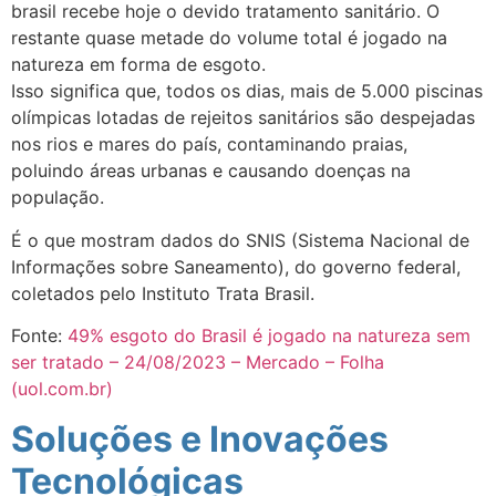
brasil recebe hoje o devido tratamento sanitário. O
restante quase metade do volume total é jogado na
natureza em forma de esgoto.
Isso significa que, todos os dias, mais de 5.000 piscinas
olímpicas lotadas de rejeitos sanitários são despejadas
nos rios e mares do país, contaminando praias,
poluindo áreas urbanas e causando doenças na
população.
É o que mostram dados do SNIS (Sistema Nacional de
Informações sobre Saneamento), do governo federal,
coletados pelo Instituto Trata Brasil.
Fonte:
49% esgoto do Brasil é jogado na natureza sem
ser tratado – 24/08/2023 – Mercado – Folha
(uol.com.br)
Soluções e Inovações
Tecnológicas