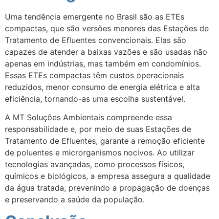
Uma tendência emergente no Brasil são as ETEs
compactas, que são versões menores das Estações de
Tratamento de Efluentes convencionais. Elas são
capazes de atender a baixas vazões e são usadas não
apenas em indústrias, mas também em condomínios.
Essas ETEs compactas têm custos operacionais
reduzidos, menor consumo de energia elétrica e alta
eficiência, tornando-as uma escolha sustentável.
A MT Soluções Ambientais compreende essa
responsabilidade e, por meio de suas Estações de
Tratamento de Efluentes, garante a remoção eficiente
de poluentes e microrganismos nocivos. Ao utilizar
tecnologias avançadas, como processos físicos,
químicos e biológicos, a empresa assegura a qualidade
da água tratada, prevenindo a propagação de doenças
e preservando a saúde da população.