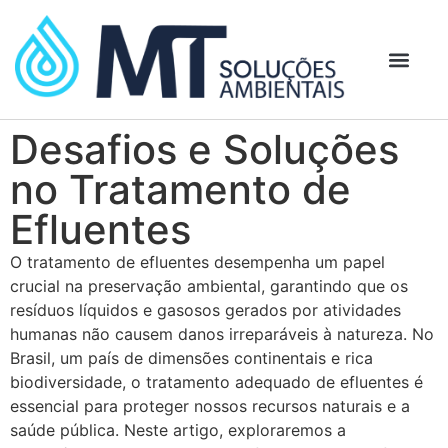
Desafios e Soluções
no Tratamento de
Efluentes
O tratamento de efluentes desempenha um papel
crucial na preservação ambiental, garantindo que os
resíduos líquidos e gasosos gerados por atividades
humanas não causem danos irreparáveis à natureza. No
Brasil, um país de dimensões continentais e rica
biodiversidade, o tratamento adequado de efluentes é
essencial para proteger nossos recursos naturais e a
saúde pública. Neste artigo, exploraremos a