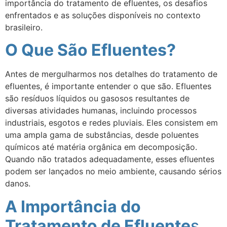
importância do tratamento de efluentes, os desafios
enfrentados e as soluções disponíveis no contexto
brasileiro.
O Que São Efluentes?
Antes de mergulharmos nos detalhes do tratamento de
efluentes, é importante entender o que são. Efluentes
são resíduos líquidos ou gasosos resultantes de
diversas atividades humanas, incluindo processos
industriais, esgotos e redes pluviais. Eles consistem em
uma ampla gama de substâncias, desde poluentes
químicos até matéria orgânica em decomposição.
Quando não tratados adequadamente, esses efluentes
podem ser lançados no meio ambiente, causando sérios
danos.
A Importância do
Tratamento de Efluente
s