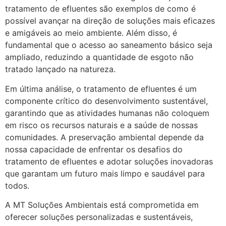
tratamento de efluentes são exemplos de como é
possível avançar na direção de soluções mais eficazes
e amigáveis ao meio ambiente. Além disso, é
fundamental que o acesso ao saneamento básico seja
ampliado, reduzindo a quantidade de esgoto não
tratado lançado na natureza.
Em última análise, o tratamento de efluentes é um
componente crítico do desenvolvimento sustentável,
garantindo que as atividades humanas não coloquem
em risco os recursos naturais e a saúde de nossas
comunidades. A preservação ambiental depende da
nossa capacidade de enfrentar os desafios do
tratamento de efluentes e adotar soluções inovadoras
que garantam um futuro mais limpo e saudável para
todos.
A MT Soluções Ambientais está comprometida em
oferecer soluções personalizadas e sustentáveis,