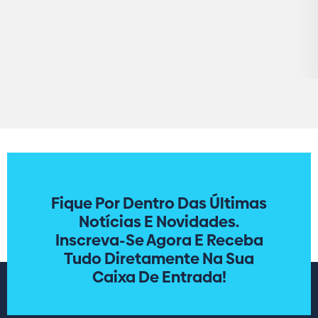
Fique Por Dentro Das Últimas
Notícias E Novidades.
Inscreva-Se Agora E Receba
Tudo Diretamente Na Sua
Caixa De Entrada!