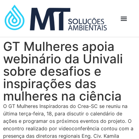
GT Mulheres apoia
webinário da Univali
sobre desafios e
inspirações das
mulheres na ciência
O GT Mulheres Inspiradoras do Crea-SC se reuniu na
última terça-feira, 18, para discutir o calendário de
ações e programar os próximos eventos do projeto. O
encontro realizado por videoconferência contou com a
presença das diretoras regionais Eng. Civ. Kamila