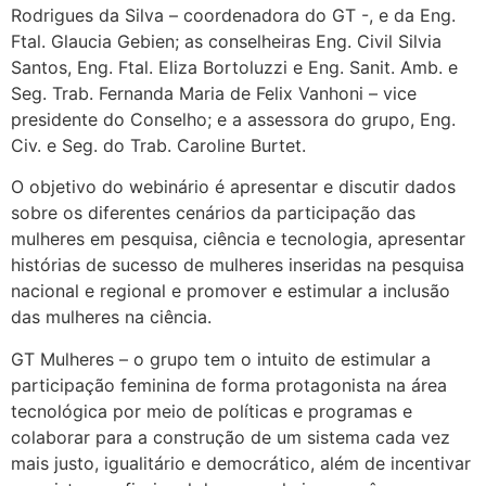
Rodrigues da Silva – coordenadora do GT -, e da Eng.
Ftal. Glaucia Gebien; as conselheiras Eng. Civil Silvia
Santos, Eng. Ftal. Eliza Bortoluzzi e Eng. Sanit. Amb. e
Seg. Trab. Fernanda Maria de Felix Vanhoni – vice
presidente do Conselho; e a assessora do grupo, Eng.
Civ. e Seg. do Trab. Caroline Burtet.
O objetivo do webinário é apresentar e discutir dados
sobre os diferentes cenários da participação das
mulheres em pesquisa, ciência e tecnologia, apresentar
histórias de sucesso de mulheres inseridas na pesquisa
nacional e regional e promover e estimular a inclusão
das mulheres na ciência.
GT Mulheres – o grupo tem o intuito de estimular a
participação feminina de forma protagonista na área
tecnológica por meio de políticas e programas e
colaborar para a construção de um sistema cada vez
mais justo, igualitário e democrático, além de incentivar