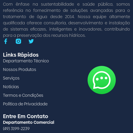
Com ênfase na sustentabilidade e saúde pública, somos
referência no fornecimento de soluções avançadas para o
tratamento de água desde 2014. Nossa equipe altamente
qualificada oferece consultoria, desenvolvimento e instalação
de sistemas eficazes, inteligentes e inovadores, contribuindo
para a preservação dos recursos hídricos.
Links Rápidos
Departamento Técnico
Nossos Produtos
Serviços
Noticias
Termos e Condições
Política de Privacidade
Entre Em Contato
Departamento Comercial
(49) 3199-2239