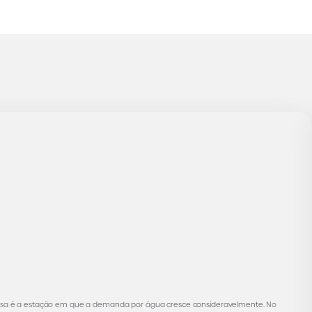
, essa é a estação em que a demanda por água cresce consideravelmente. No