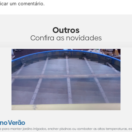
icar um comentário.
Outros
Confira as novidades
 no Verão
a para manter jardins irrigados, encher piscinas ou combater as altas temperaturas