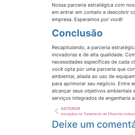
Nossa parceria estratégica com noss
em entrar em contato e descobrir c
empresa. Esperamos por você!
Conclusão
Recapitulando, a parceria estratég
inovadoras e de alta qualidade. Co
necessidades específicas de cada cl
você opta por uma parceria que con
ambiental, aliada ao uso de equipam
para aprimorar seu negócio. Entre 
alcançar seus objetivos ambientais
serviços integrados de engenharia 
ANTERIOR
Deixe um comentá