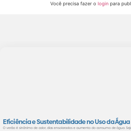
Você precisa fazer o
login
para publ
Eficiência e Sustentabilidade no Uso da Água
O verão é sinônimo de calor, dias ensolarados e aumento do consumo de água. Sej